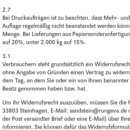
2.7
Bei Druckaufträgen ist zu beachten, dass Mehr- und
Auflage regelmäßig nicht beanstandet werden können
Menge. Bei Lieferungen aus Papiersonderanfertigun
auf 20%, unter 2.000 kg auf 15%.
3.1
Verbrauchern steht grundsätzlich ein Widerrufsrech
ohne Angabe von Gründen einen Vertrag zu widerruf
dem Tag, an dem Sie oder ein von Ihnen benannter Dr
Besitz genommen haben bzw. hat.
Um Ihr Widerrufsrecht auszuüben, müssen Sie die 
33803 Steinhagen, E-Mail: sandstein@rungeva.de mit
der Post versandter Brief oder eine E-Mail) über Ihr
informieren. Sie können dafür das Widerrufsformul