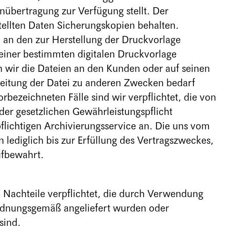
nübertragung zur Verfügung stellt. Der
tellten Daten Sicherungskopien behalten.
an den zur Herstellung der Druckvorlage
 einer bestimmten digitalen Druckvorlage
rn wir die Dateien an den Kunden oder auf seinen
eitung der Datei zu anderen Zwecken bedarf
bezeichneten Fälle sind wir verpflichtet, die von
 der gesetzlichen Gewährleistungspflicht
flichtigen Archivierungsservice an. Die uns vom
 lediglich bis zur Erfüllung des Vertragszweckes,
ufbewahrt.
e Nachteile verpflichtet, die durch Verwendung
ordnungsgemäß angeliefert wurden oder
 sind.