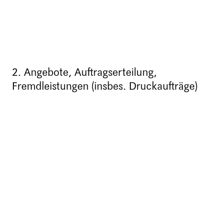
2. Angebote, Auftragserteilung,
Fremdleistungen (insbes. Druckaufträge)