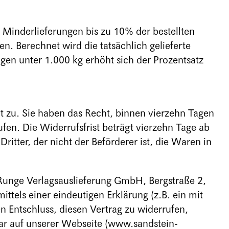
 Minderlieferungen bis zu 10% der bestellten
. Berechnet wird die tatsächlich gelieferte
gen unter 1.000 kg erhöht sich der Prozentsatz
t zu. Sie haben das Recht, binnen vierzehn Tagen
en. Die Widerrufsfrist beträgt vierzehn Tage ab
itter, der nicht der Beförderer ist, die Waren in
Runge Verlagsauslieferung GmbH, Bergstraße 2,
tels einer eindeutigen Erklärung (z.B. ein mit
en Entschluss, diesen Vertrag zu widerrufen,
ar auf unserer Webseite (www.sandstein-