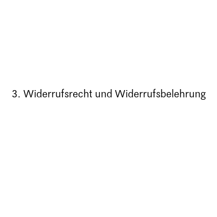
3. Widerrufsrecht und Widerrufsbelehrung