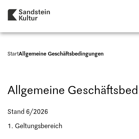
Start
Allgemeine Geschäftsbedingungen
Allgemeine Geschäftsbe
Stand 6/2026
1. Geltungsbereich