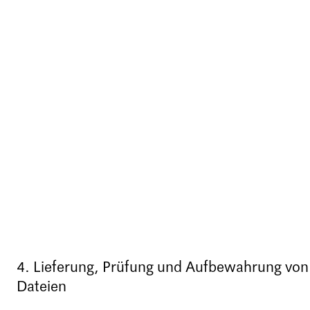
4. Lieferung, Prüfung und Aufbewahrung von
Dateien