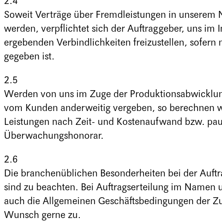
2.4
Soweit Verträge über Fremdleistungen in unserem
werden, verpflichtet sich der Auftraggeber, uns im 
ergebenden Verbindlichkeiten freizustellen, sofern n
gegeben ist.
2.5
Werden von uns im Zuge der Produktionsabwicklun
vom Kunden anderweitig vergeben, so berechnen w
Leistungen nach Zeit- und Kostenaufwand bzw. pau
Überwachungshonorar.
2.6
Die branchenüblichen Besonderheiten bei der Auftra
sind zu beachten. Bei Auftragserteilung im Namen
auch die Allgemeinen Geschäftsbedingungen der Zul
Wunsch gerne zu.