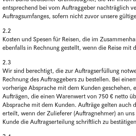
entsprechend bei vom Auftraggeber nachträglich v
Auftragsumfanges, sofern nicht zuvor unsere gülti
2.2
Kosten und Spesen für Reisen, die im Zusammenha
ebenfalls in Rechnung gestellt, wenn die Reise mit
2.3
Wir sind berechtigt, die zur Auftragserfüllung no
Rechnung des Auftraggebers zu bestellen. Bei eine
vorherige Absprache mit dem Kunden geschehen, es
Aufträgen, die einen Warenwert von 750 € netto übe
Absprache mit dem Kunden. Aufträge gelten auch 
erteilt, wenn der Zulieferer (Auftragnehmer) an uns
Kunde die Auftragserteilung schriftlich zu bestätigen