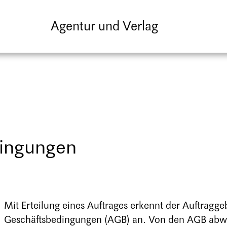
Agentur und Verlag
dingungen
Mit Erteilung eines Auftrages erkennt der Auftrag
Geschäftsbedingungen (AGB) an. Von den AGB abw