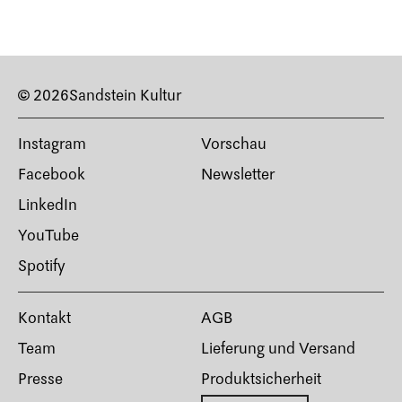
© 2026
Sandstein Kultur
Instagram
Vorschau
Facebook
Newsletter
LinkedIn
YouTube
Spotify
Kontakt
AGB
Team
Lieferung und Versand
Presse
Produktsicherheit