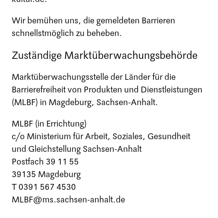
Wir bemühen uns, die gemeldeten Barrieren
schnellstmöglich zu beheben.
Zuständige Marktüberwachungsbehörde
Marktüberwachungsstelle der Länder für die
Barrierefreiheit von Produkten und Dienstleistungen
(MLBF) in Magdeburg, Sachsen-Anhalt.
MLBF (in Errichtung)
c/o Ministerium für Arbeit, Soziales, Gesundheit
und Gleichstellung Sachsen-Anhalt
Postfach 39 11 55
39135 Magdeburg
T 0391 567 4530
MLBF@ms.sachsen-anhalt.de