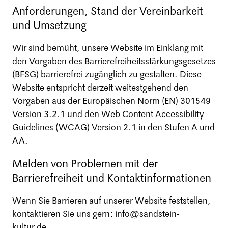
Anforderungen, Stand der Vereinbarkeit
und Umsetzung
Wir sind bemüht, unsere Website im Einklang mit
den Vorgaben des Barrierefreiheitsstärkungsgesetzes
(BFSG) barrierefrei zugänglich zu gestalten. Diese
Website entspricht derzeit weitestgehend den
Vorgaben aus der Europäischen Norm (EN) 301549
Version 3.2.1 und den Web Content Accessibility
Guidelines (WCAG) Version 2.1 in den Stufen A und
AA.
Melden von Problemen mit der
Barrierefreiheit und Kontaktinformationen
Wenn Sie Barrieren auf unserer Website feststellen,
kontaktieren Sie uns gern: info@sandstein-
kultur.de.