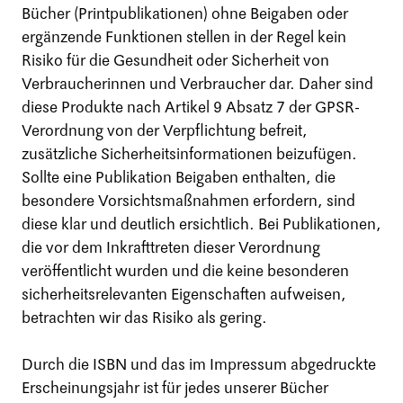
Bücher (Printpublikationen) ohne Beigaben oder
ergänzende Funktionen stellen in der Regel kein
Risiko für die Gesundheit oder Sicherheit von
Verbraucherinnen und Verbraucher dar. Daher sind
diese Produkte nach Artikel 9 Absatz 7 der GPSR-
Verordnung von der Verpflichtung befreit,
zusätzliche Sicherheitsinformationen beizufügen.
Sollte eine Publikation Beigaben enthalten, die
besondere Vorsichtsmaßnahmen erfordern, sind
diese klar und deutlich ersichtlich. Bei Publikationen,
die vor dem Inkrafttreten dieser Verordnung
veröffentlicht wurden und die keine besonderen
sicherheitsrelevanten Eigenschaften aufweisen,
betrachten wir das Risiko als gering.
Durch die ISBN und das im Impressum abgedruckte
Erscheinungsjahr ist für jedes unserer Bücher