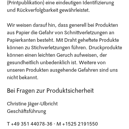
(Printpublikation) eine eindeutigen Identifizierung
und Rückverfolgbarkeit gewährleistet.
Wir weisen darauf hin, dass generell bei Produkten
aus Papier die Gefahr von Schnittverletzungen an
Papierkanten besteht. Mit Draht geheftete Produkte
können zu Stichverletzungen führen. Druckprodukte
können einen leichten Geruch aufweisen, der
gesundheitlich unbedenklich ist. Weitere von
unseren Produkten ausgehende Gefahren sind uns
nicht bekannt.
Bei Fragen zur Produktsicherheit
Christine Jäger-Ulbricht
Geschäftsführung
T +49 351 44078-36 ⋅ M +1525 2191550