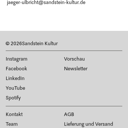
jaeger-ulbricht@sandstein-kultur.de
© 2026
Sandstein Kultur
Instagram
Vorschau
Facebook
Newsletter
LinkedIn
YouTube
Spotify
Kontakt
AGB
Team
Lieferung und Versand