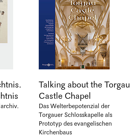
htnis.
Talking about the Torgau
htnis
Castle Chapel
archiv.
Das Welterbepotenzial der
Torgauer Schlosskapelle als
Prototyp des evangelischen
Kirchenbaus