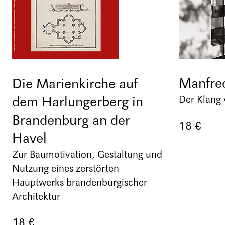
Manfre
Die Marienkirche auf
dem Harlungerberg in
Der Klang 
Brandenburg an der
18 €
Havel
Zur Baumotivation, Gestaltung und
Nutzung eines zerstörten
Hauptwerks brandenburgischer
Architektur
18 €