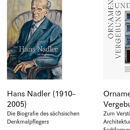
Hans Nadler (1910–
Orname
2005)
Vergeb
Die Biografie des sächsischen
Zum Verst
Denkmalpflegers
Architektu