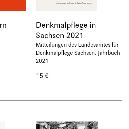
rn
Denkmalpflege in
Sachsen 2021
s
Mitteilungen des Landesamtes für
Denkmalpflege Sachsen, Jahrbuch
2021
15 €