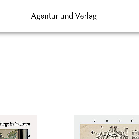
Agentur und Verlag