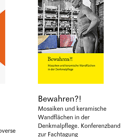
Bewahren?!
Mosaiken und keramische
Wandflächen in der
Denkmalpflege. Konferenzband
overse
zur Fachtagung