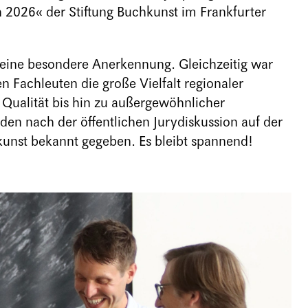
2026« der Stiftung Buchkunst im Frankfurter
g eine besondere Anerkennung. Gleichzeitig war
 Fachleuten die große Vielfalt regionaler
 Qualität bis hin zu außergewöhnlicher
den nach der öffentlichen Jurydiskussion auf der
unst bekannt gegeben. Es bleibt spannend!