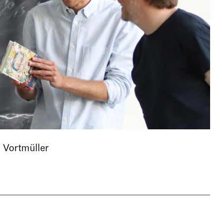
a Vortmüller