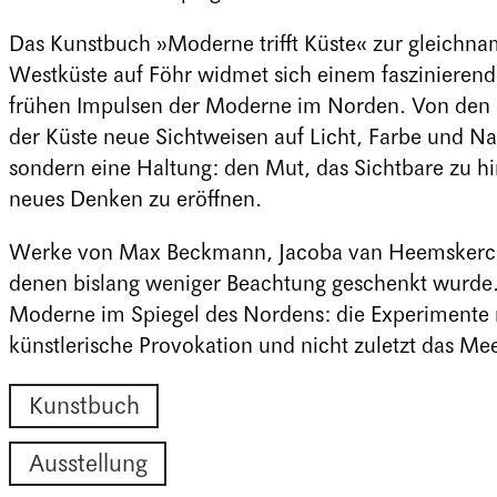
Das Kunstbuch »Moderne trifft Küste« zur gleichn
Westküste auf Föhr widmet sich einem faszinierend
frühen Impulsen der Moderne im Norden. Von den 
der Küste neue Sichtweisen auf Licht, Farbe und Na
sondern eine Haltung: den Mut, das Sichtbare zu hi
neues Denken zu eröffnen.
Werke von Max Beckmann, Jacoba van Heemskerck
denen bislang weniger Beachtung geschenkt wurde
Moderne im Spiegel des Nordens: die Experimente m
künstlerische Provokation und nicht zuletzt das Meer
Kunstbuch
Ausstellung