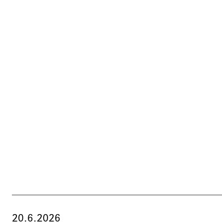
20.6.2026