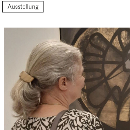
Ausstellung