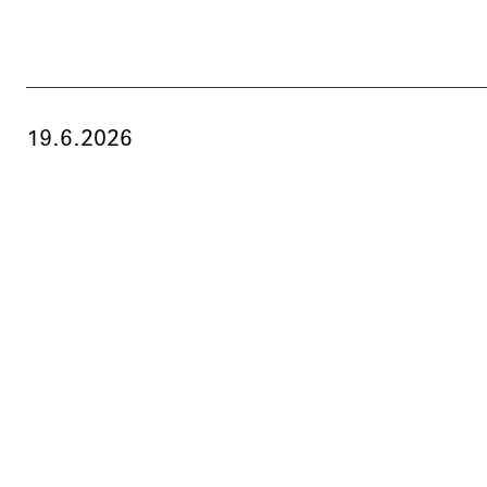
19.6.2026