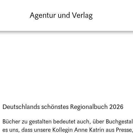
Agentur und Verlag
Deutschlands schönstes Regionalbuch 2026
Bücher zu gestalten bedeutet auch, über Buchgesta
es uns, dass unsere Kollegin Anne Katrin aus Presse