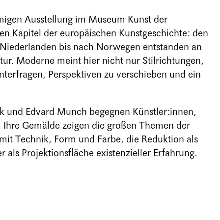
amigen Ausstellung im Museum Kunst der
en Kapitel der europäischen Kunstgeschichte: den
Niederlanden bis nach Norwegen entstanden an
tur. Moderne meint hier nicht nur Stilrichtungen,
nterfragen, Perspektiven zu verschieben und ein
 und Edvard Munch begegnen Künstler:innen,
. Ihre Gemälde zeigen die großen Themen der
it Technik, Form und Farbe, die Reduktion als
 als Projektionsfläche existenzieller Erfahrung.