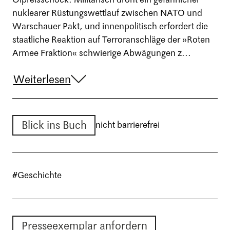
nuklearer Rüstungswettlauf zwischen NATO und
Warschauer Pakt, und innenpolitisch erfordert die
staatliche Reaktion auf Terroranschläge der »Roten
Armee Fraktion« schwierige Abwägungen z...
Weiterlesen
Blick ins Buch
nicht barrierefrei
#Geschichte
Presseexemplar anfordern