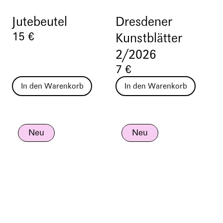
Jutebeutel
Dresdener
15 €
Kunstblätter
2/2026
7 €
In den Warenkorb
In den Warenkorb
Neu
Neu