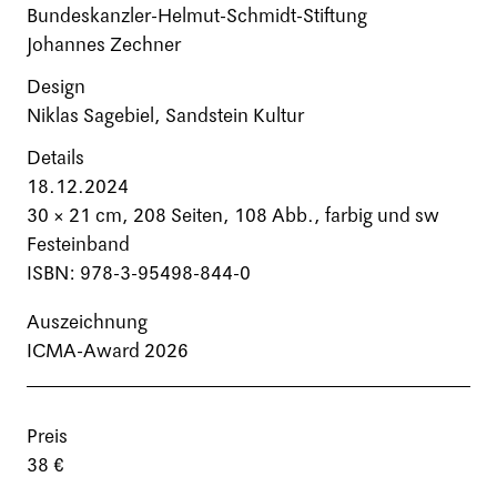
Bundeskanzler-Helmut-Schmidt-Stiftung
Johannes Zechner
Design
Niklas Sagebiel, Sandstein Kultur
Details
18.12.2024
30 × 21 cm,
208 Seiten
, 108 Abb., farbig und sw
Festeinband
ISBN: 978-3-95498-844-0
Auszeichnung
ICMA-Award 2026
Preis
38 €