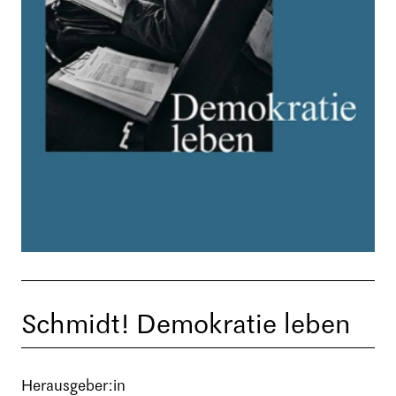
Schmidt! Demokratie leben
Herausgeber:in