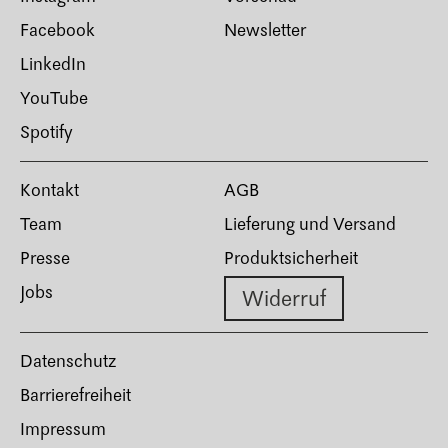
Facebook
Newsletter
LinkedIn
YouTube
Spotify
Kontakt
AGB
Team
Lieferung und Versand
Presse
Produktsicherheit
Jobs
Widerruf
Datenschutz
Barrierefreiheit
Impressum