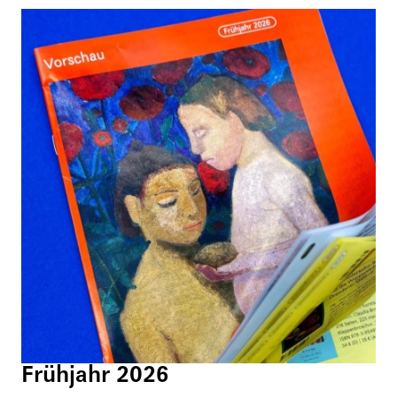
Frühjahr 2026