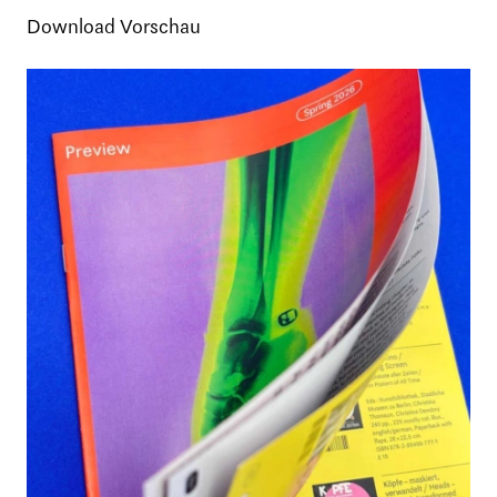
Download Vorschau