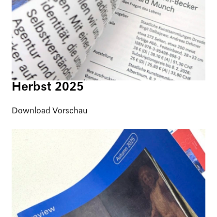
Herbst 2025
Download Vorschau