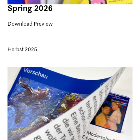
Spring 2026
Download Preview
Herbst 2025