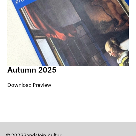
Autumn 2025
Download Preview
© 2026
Sandstein Kultur