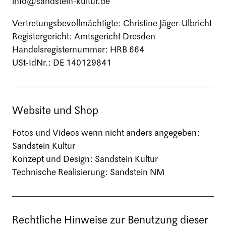
info@sandstein-kultur.de
Vertretungsbevollmächtigte: Christine Jäger-Ulbricht
Registergericht: Amtsgericht Dresden
Handelsregisternummer: HRB 664
USt-IdNr.: DE 140129841
Website und Shop
Fotos und Videos wenn nicht anders angegeben:
Sandstein Kultur
Konzept und Design: Sandstein Kultur
Technische Realisierung: Sandstein NM
Rechtliche Hinweise zur Benutzung dieser