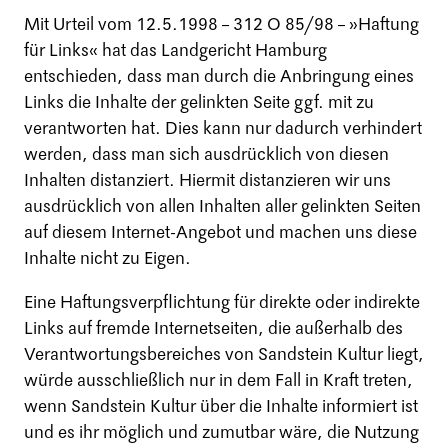
Mit Urteil vom 12.5.1998 – 312 O 85/98 – »Haftung
für Links« hat das Landgericht Hamburg
entschieden, dass man durch die Anbringung eines
Links die Inhalte der gelinkten Seite ggf. mit zu
verantworten hat. Dies kann nur dadurch verhindert
werden, dass man sich ausdrücklich von diesen
Inhalten distanziert. Hiermit distanzieren wir uns
ausdrücklich von allen Inhalten aller gelinkten Seiten
auf diesem Internet-Angebot und machen uns diese
Inhalte nicht zu Eigen.
Eine Haftungsverpflichtung für direkte oder indirekte
Links auf fremde Internetseiten, die außerhalb des
Verantwortungsbereiches von Sandstein Kultur liegt,
würde ausschließlich nur in dem Fall in Kraft treten,
wenn Sandstein Kultur über die Inhalte informiert ist
und es ihr möglich und zumutbar wäre, die Nutzung