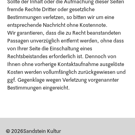
Sollte der Inhalt oder die Aufmachung dieser Seiten
fremde Rechte Dritter oder gesetzliche
Bestimmungen verletzen, so bitten wir um eine
entsprechende Nachricht ohne Kostennote.
Wir garantieren, dass die zu Recht beanstandeten
Passagen unverzüglich entfernt werden, ohne dass
von Ihrer Seite die Einschaltung eines
Rechtsbeistandes erforderlich ist. Dennoch von
Ihnen ohne vorherige Kontaktaufnahme ausgelöste
Kosten werden vollumfänglich zurückgewiesen und
ggf. Gegenklage wegen Verletzung vorgenannter
Bestimmungen eingereicht.
© 2026
Sandstein Kultur