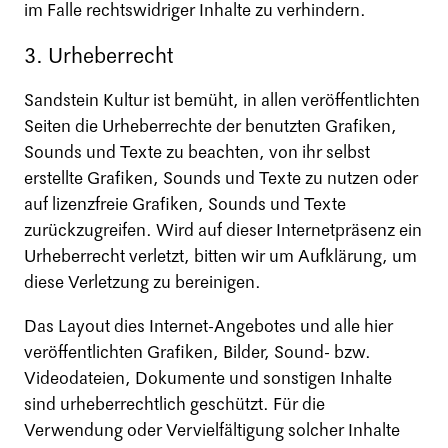
im Falle rechtswidriger Inhalte zu verhindern.
3. Urheberrecht
Sandstein Kultur ist bemüht, in allen veröffentlichten
Seiten die Urheberrechte der benutzten Grafiken,
Sounds und Texte zu beachten, von ihr selbst
erstellte Grafiken, Sounds und Texte zu nutzen oder
auf lizenzfreie Grafiken, Sounds und Texte
zurückzugreifen. Wird auf dieser Internetpräsenz ein
Urheberrecht verletzt, bitten wir um Aufklärung, um
diese Verletzung zu bereinigen.
Das Layout dies Internet-Angebotes und alle hier
veröffentlichten Grafiken, Bilder, Sound- bzw.
Videodateien, Dokumente und sonstigen Inhalte
sind urheberrechtlich geschützt. Für die
Verwendung oder Vervielfältigung solcher Inhalte