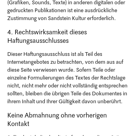
(Grafiken, Sounds, Texte) in anderen digitalen oder
gedruckten Publikationen ist eine ausdrückliche
Zustimmung von Sandstein Kultur erforderlich.
4. Rechtswirksamkeit dieses
Haftungsausschlusses
Dieser Haftungsausschluss ist als Teil des
Internetangebotes zu betrachten, von dem aus auf
diese Seite verwiesen wurde. Sofern Teile oder
einzelne Formulierungen des Textes der Rechtslage
nicht, nicht mehr oder nicht vollständig entsprechen
sollten, bleiben die übrigen Teile des Dokumentes in
ihrem Inhalt und Ihrer Gültigkeit davon unberührt.
Keine Abmahnung ohne vorherigen
Kontakt