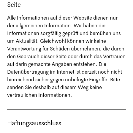
Seite
Alle Informationen auf dieser Website dienen nur
der allgemeinen Information. Wir haben die
Informationen sorgfältig geprüft und bemühen uns
um Aktualität. Gleichwohl können wir keine
Verantwortung für Schäden übernehmen, die durch
den Gebrauch dieser Seite oder durch das Vertrauen
auf darin gemachte Angaben entstehen. Die
Datenübertragung im Internet ist derzeit noch nicht
hinreichend sicher gegen unbefugte Eingriffe. Bitte
senden Sie deshalb auf diesem Weg keine
vertraulichen Informationen.
Haftungsausschluss