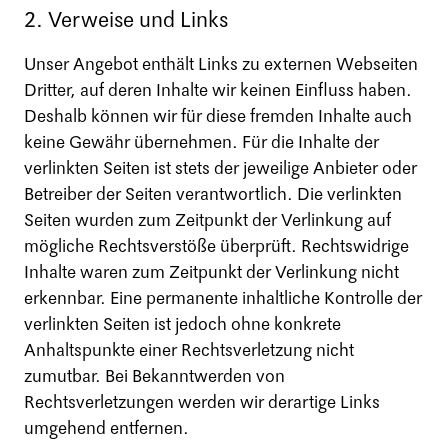
2. Verweise und Links
Unser Angebot enthält Links zu externen Webseiten
Dritter, auf deren Inhalte wir keinen Einfluss haben.
Deshalb können wir für diese fremden Inhalte auch
keine Gewähr übernehmen. Für die Inhalte der
verlinkten Seiten ist stets der jeweilige Anbieter oder
Betreiber der Seiten verantwortlich. Die verlinkten
Seiten wurden zum Zeitpunkt der Verlinkung auf
mögliche Rechtsverstöße überprüft. Rechtswidrige
Inhalte waren zum Zeitpunkt der Verlinkung nicht
erkennbar. Eine permanente inhaltliche Kontrolle der
verlinkten Seiten ist jedoch ohne konkrete
Anhaltspunkte einer Rechtsverletzung nicht
zumutbar. Bei Bekanntwerden von
Rechtsverletzungen werden wir derartige Links
umgehend entfernen.