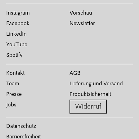
Instagram
Vorschau
Facebook
Newsletter
LinkedIn
YouTube
Spotify
Kontakt
AGB
Team
Lieferung und Versand
Presse
Produktsicherheit
Jobs
Widerruf
Datenschutz
Barrierefreiheit