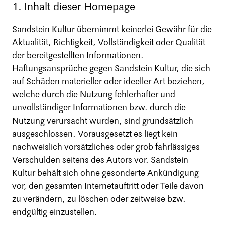
1. Inhalt dieser Homepage
Sandstein Kultur übernimmt keinerlei Gewähr für die
Aktualität, Richtigkeit, Vollständigkeit oder Qualität
der bereitgestellten Informationen.
Haftungsansprüche gegen Sandstein Kultur, die sich
auf Schäden materieller oder ideeller Art beziehen,
welche durch die Nutzung fehlerhafter und
unvollständiger Informationen bzw. durch die
Nutzung verursacht wurden, sind grundsätzlich
ausgeschlossen. Vorausgesetzt es liegt kein
nachweislich vorsätzliches oder grob fahrlässiges
Verschulden seitens des Autors vor. Sandstein
Kultur behält sich ohne gesonderte Ankündigung
vor, den gesamten Internetauftritt oder Teile davon
zu verändern, zu löschen oder zeitweise bzw.
endgültig einzustellen.