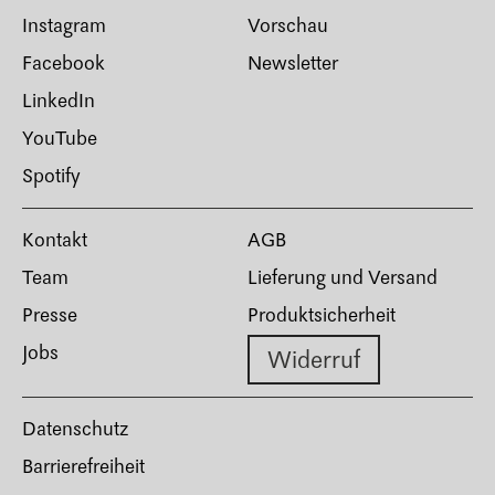
Instagram
Vorschau
Facebook
Newsletter
LinkedIn
YouTube
Spotify
Kontakt
AGB
Team
Lieferung und Versand
Presse
Produktsicherheit
Jobs
Widerruf
Datenschutz
Barrierefreiheit