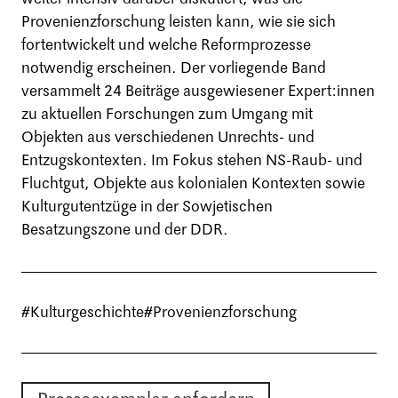
Provenienzforschung leisten kann, wie sie sich
fortentwickelt und welche Reformprozesse
notwendig erscheinen. Der vorliegende Band
versammelt 24 Beiträge ausgewiesener Expert:innen
zu aktuellen Forschungen zum Umgang mit
Objekten aus verschiedenen Unrechts- und
Entzugskontexten. Im Fokus stehen NS-Raub- und
Fluchtgut, Objekte aus kolonialen Kontexten sowie
Kulturgutentzüge in der Sowjetischen
Besatzungszone und der DDR.
#Kulturgeschichte
#Provenienzforschung