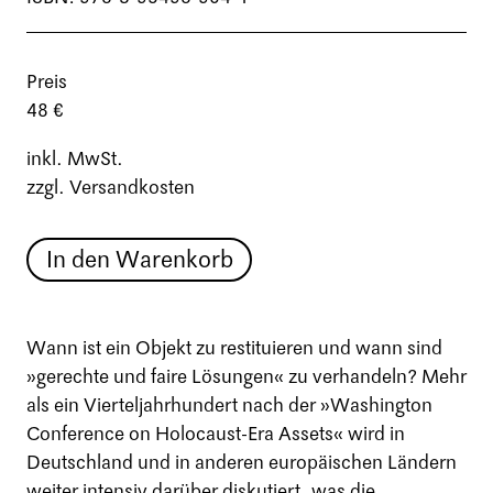
Preis
48 €
inkl. MwSt.
zzgl. Versandkosten
In den Warenkorb
Wann ist ein Objekt zu restituieren und wann sind
»gerechte und faire Lösungen« zu verhandeln? Mehr
als ein Vierteljahrhundert nach der »Washington
Conference on Holocaust-Era Assets« wird in
Deutschland und in anderen europäischen Ländern
weiter intensiv darüber diskutiert, was die