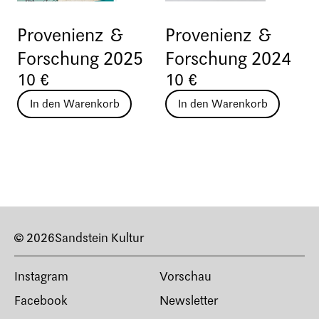
Provenienz &
Provenienz &
Forschung 2025
Forschung 2024
10 €
10 €
In den Warenkorb
In den Warenkorb
© 2026
Sandstein Kultur
Instagram
Vorschau
Facebook
Newsletter