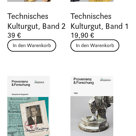
Technisches
Technisches
Kulturgut, Band 2
Kulturgut, Band 1
39 €
19,90 €
In den Warenkorb
In den Warenkorb