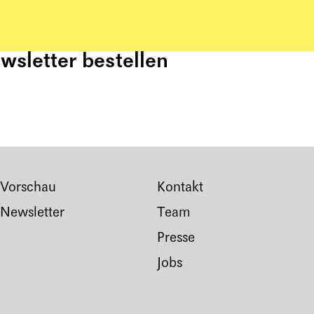
sletter bestellen
Vorschau
Kontakt
Newsletter
Team
Presse
Jobs