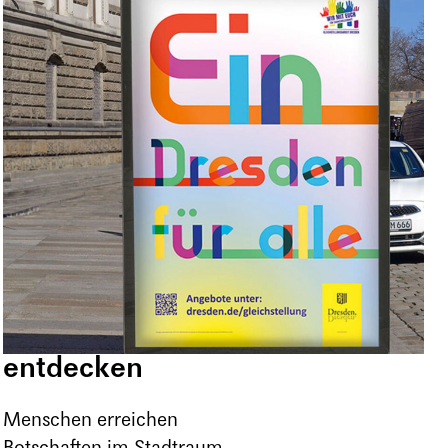
entdecken
Menschen erreichen
Botschaften im Stadtraum