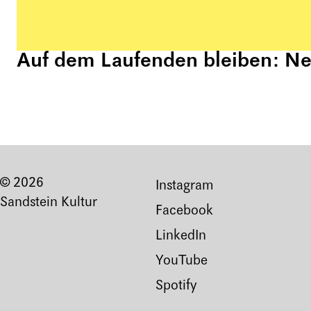
Auf dem Laufenden bleiben: New
© 2026
Instagram
Sandstein Kultur
Facebook
LinkedIn
YouTube
Spotify