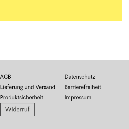
AGB
Datenschutz
Lieferung und Versand
Barrierefreiheit
Produktsicherheit
Impressum
Widerruf