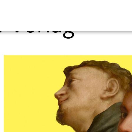
 Verlag