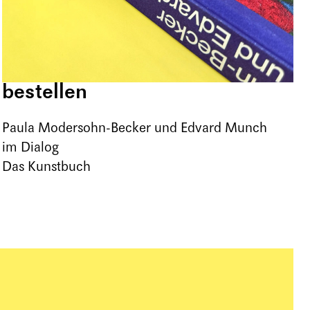
bestellen
Paula Modersohn-Becker und Edvard Munch
im Dialog
Das Kunstbuch