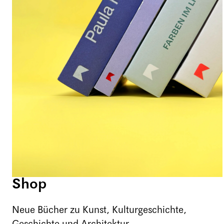
Shop
Neue Bücher zu Kunst, Kulturgeschichte,
Geschichte und Architektur