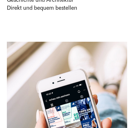
Direkt und bequem bestellen