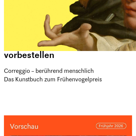
vorbestellen
Correggio – berührend menschlich
Das Kunstbuch zum Frühenvogelpreis