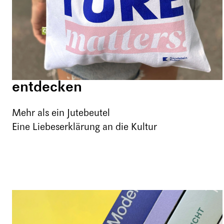
entdecken
Mehr als ein Jutebeutel
Eine Liebeserklärung an die Kultur