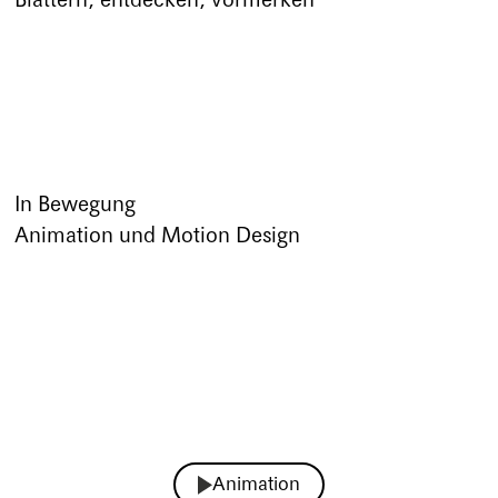
In Bewegung
Animation und Motion Design
Animation