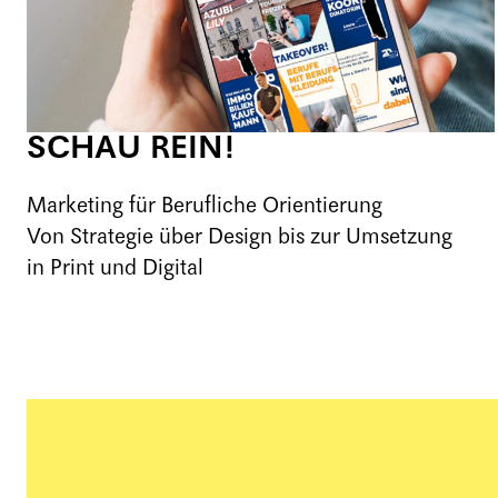
SCHAU REIN!
Marketing für Berufliche Orientierung
Von Strategie über Design bis zur Umsetzung
in Print und Digital