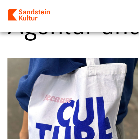
Agentur und