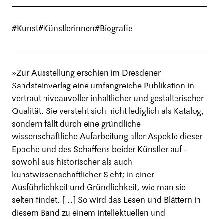
#Kunst
#Künstlerinnen
#Biografie
»Zur Ausstellung erschien im Dresdener
Sandsteinverlag eine umfangreiche Publikation in
vertraut niveauvoller inhaltlicher und gestalterischer
Qualität. Sie versteht sich nicht lediglich als Katalog,
sondern fällt durch eine gründliche
wissenschaftliche Aufarbeitung aller Aspekte dieser
Epoche und des Schaffens beider Künstler auf –
sowohl aus historischer als auch
kunstwissenschaftlicher Sicht; in einer
Ausführlichkeit und Gründlichkeit, wie man sie
selten findet. [...] So wird das Lesen und Blättern in
diesem Band zu einem intellektuellen und