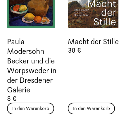
Paula
Macht der Stille
38 €
Modersohn-
Becker und die
Worpsweder in
der Dresdener
Galerie
8 €
In den Warenkorb
In den Warenkorb