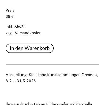
Preis
38 €
inkl. MwSt.
zzgl. Versandkosten
In den Warenkorb
Ausstellung: Staatliche Kunstsammlungen Dresden,
8.2. – 31.5.2026
Ihre ausdrucksstarken Bilder greifen existenzielle