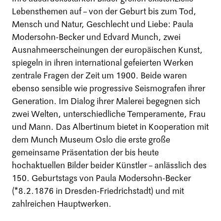
Lebensthemen auf – von der Geburt bis zum Tod,
Mensch und Natur, Geschlecht und Liebe: Paula
Modersohn-Becker und Edvard Munch, zwei
Ausnahmeerscheinungen der europäischen Kunst,
spiegeln in ihren international gefeierten Werken
zentrale Fragen der Zeit um 1900. Beide waren
ebenso sensible wie progressive Seismografen ihrer
Generation. Im Dialog ihrer Malerei begegnen sich
zwei Welten, unterschiedliche Temperamente, Frau
und Mann. Das Albertinum bietet in Kooperation mit
dem Munch Museum Oslo die erste große
gemeinsame Präsentation der bis heute
hochaktuellen Bilder beider Künstler – anlässlich des
150. Geburtstags von Paula Modersohn-Becker
(*8.2.1876 in Dresden-Friedrichstadt) und mit
zahlreichen Hauptwerken.