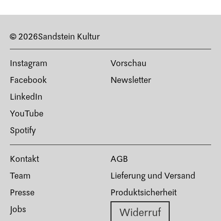
© 2026
Sandstein Kultur
Instagram
Vorschau
Facebook
Newsletter
LinkedIn
YouTube
Spotify
Kontakt
AGB
Team
Lieferung und Versand
Presse
Produktsicherheit
Jobs
Widerruf