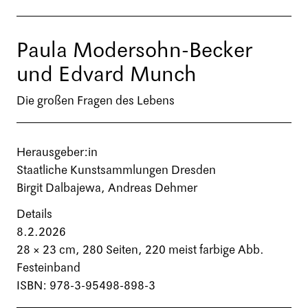
Paula Modersohn-Becker
und Edvard Munch
Die großen Fragen des Lebens
Herausgeber:in
Staatliche Kunstsammlungen Dresden
Birgit Dalbajewa, Andreas Dehmer
Details
8.2.2026
28 × 23 cm,
280 Seiten
, 220 meist farbige Abb.
Festeinband
ISBN: 978-3-95498-898-3