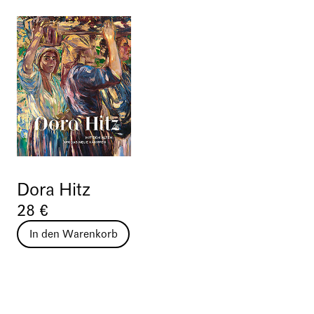
Dora Hitz
28 €
In den Warenkorb