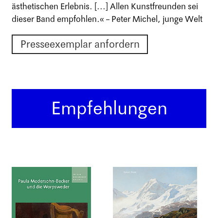
ästhetischen Erlebnis. [...] Allen Kunstfreunden sei
dieser Band empfohlen.« – Peter Michel, junge Welt
Presseexemplar anfordern
Empfehlungen