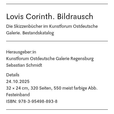
Lovis Corinth. Bildrausch
Die Skizzenbücher im Kunstforum Ostdeutsche
Galerie. Bestandskatalog
Herausgeber:in
Kunstforum Ostdeutsche Galerie Regensburg
Sebastian Schmidt
Details
24.10.2025
32 × 24 cm,
320 Seiten
, 550 meist farbige Abb.
Festeinband
ISBN: 978-3-95498-893-8