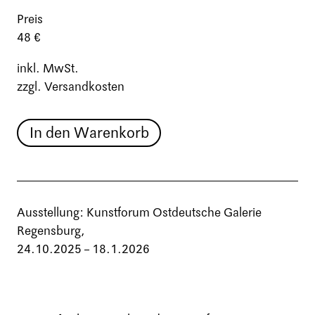
Preis
48 €
inkl. MwSt.
zzgl. Versandkosten
In den Warenkorb
Ausstellung: Kunstforum Ostdeutsche Galerie
Regensburg,
24.10.2025 – 18.1.2026