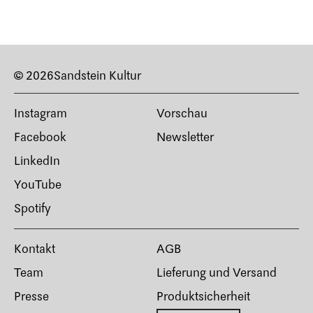
© 2026
Sandstein Kultur
Instagram
Vorschau
Facebook
Newsletter
LinkedIn
YouTube
Spotify
Kontakt
AGB
Team
Lieferung und Versand
Presse
Produktsicherheit