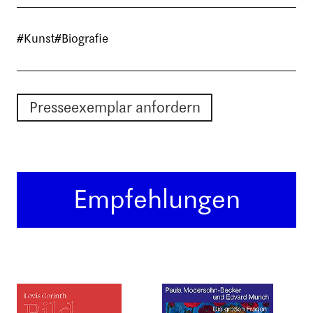
#Kunst
#Biografie
Presseexemplar anfordern
Empfehlungen