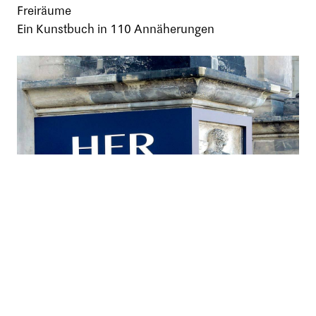
Freiräume
Ein Kunstbuch in 110 Annäherungen