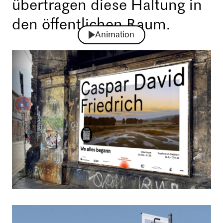
übertragen diese Haltung in
den öffentlichen Raum.
Animation