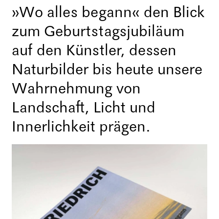
»Wo alles begann« den Blick
zum Geburtstagsjubiläum
auf den Künstler, dessen
Naturbilder bis heute unsere
Wahrnehmung von
Landschaft, Licht und
Innerlichkeit prägen.