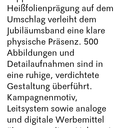
Heißfolienprägung auf dem
Umschlag verleiht dem
Jubiläumsband eine klare
physische Präsenz. 500
Abbildungen und
Detailaufnahmen sind in
eine ruhige, verdichtete
Gestaltung überführt.
Kampagnenmotiv,
Leitsystem sowie analoge
und digitale Werbemittel