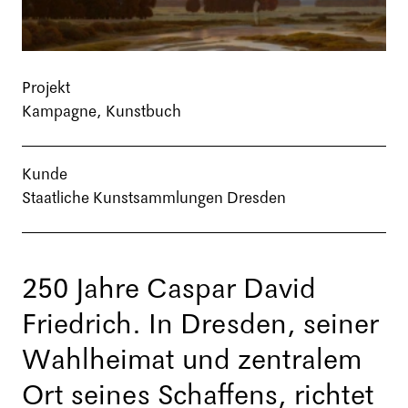
Projekt
Kampagne, Kunstbuch
Kunde
Staatliche Kunstsammlungen Dresden
250 Jahre Caspar David
Friedrich. In Dresden, seiner
Wahlheimat und zentralem
Ort seines Schaffens, richtet