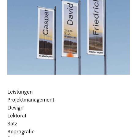
Leistungen
Projektmanagement
Design
Lektorat
Satz
Reprografie