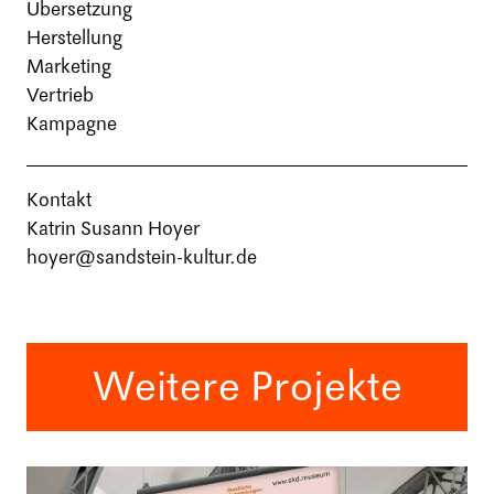
Übersetzung
Herstellung
Marketing
Vertrieb
Kampagne
Kontakt
Katrin Susann Hoyer
hoyer@sandstein-kultur.de
Weitere Projekte