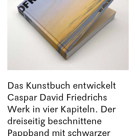
Das Kunstbuch entwickelt
Caspar David Friedrichs
Werk in vier Kapiteln. Der
dreiseitig beschnittene
Pappband mit schwarzer