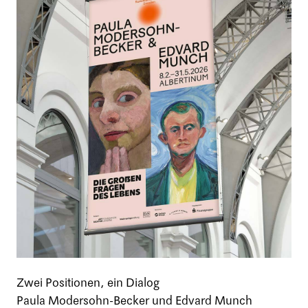
Zwei Positionen, ein Dialog
Paula Modersohn-Becker und Edvard Munch