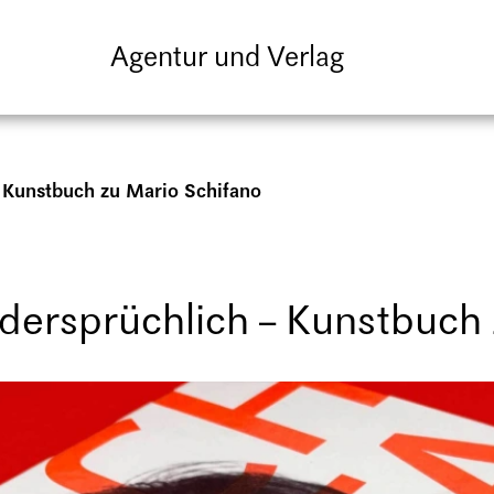
Agentur und Verlag
 Kunstbuch zu Mario Schifano
dersprüchlich – Kunstbuch 