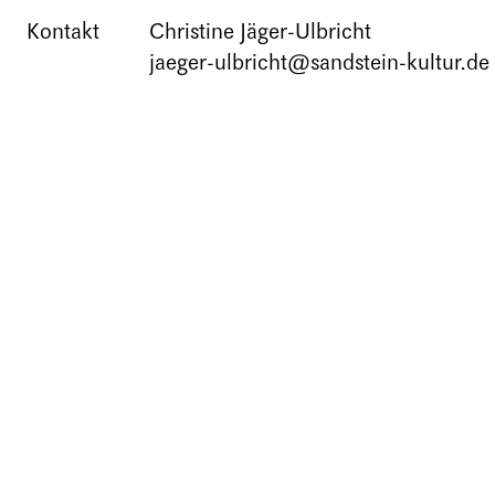
Kontakt
Christine Jäger-Ulbricht
jaeger-ulbricht@sandstein-kultur.de