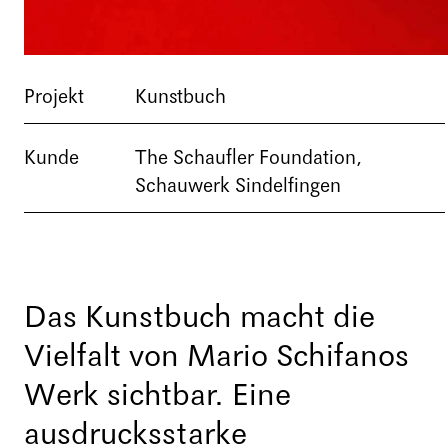
Projekt
Kunstbuch
Kunde
The Schaufler Foundation,
Schauwerk Sindelfingen
Das Kunstbuch macht die
Vielfalt von Mario Schifanos
Werk sichtbar. Eine
ausdrucksstarke