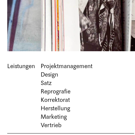
Leistungen
Projektmanagement
Design
Satz
Reprografie
Korrektorat
Herstellung
Marketing
Vertrieb