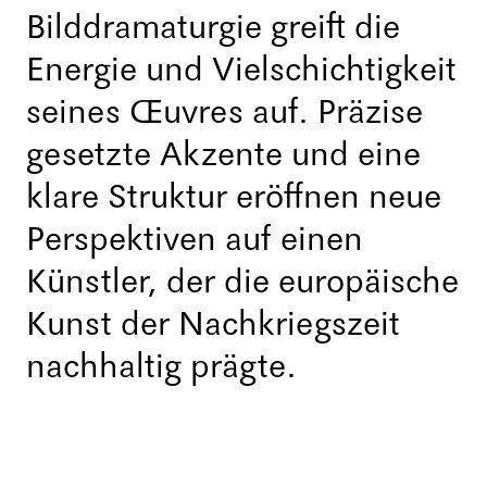
Bilddramaturgie greift die
Energie und Vielschichtigkeit
seines Œuvres auf. Präzise
gesetzte Akzente und eine
klare Struktur eröffnen neue
Perspektiven auf einen
Künstler, der die europäische
Kunst der Nachkriegszeit
nachhaltig prägte.