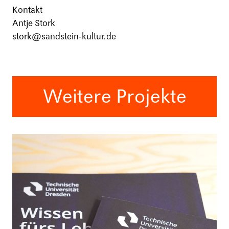
Kontakt
Antje Stork
stork@sandstein-kultur.de
Weitere Projekte