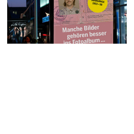
Menschen erreichen
Botschaften im Stadtraum