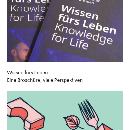
Wissen fürs Leben
Eine Broschüre, viele Perspektiven