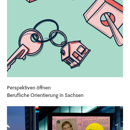
Perspektiven öffnen
Berufliche Orientierung in Sachsen