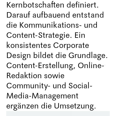
Kernbotschaften definiert.
Darauf aufbauend entstand
die Kommunikations- und
Content-Strategie. Ein
konsistentes Corporate
Design bildet die Grundlage.
Content-Erstellung, Online-
Redaktion sowie
Community- und Social-
Media-Management
ergänzen die Umsetzung.