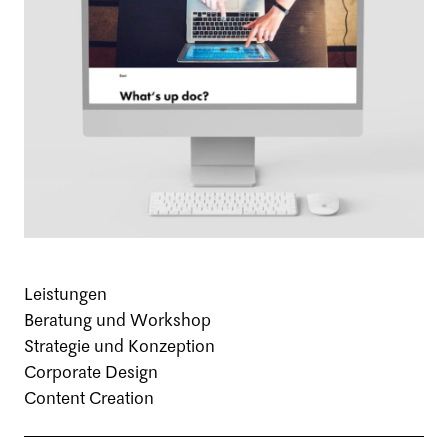
Leistungen
Beratung und Workshop
Strategie und Konzeption
Corporate Design
Content Creation