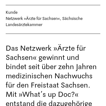
Kunde
Netzwerk »Ärzte für Sachsen«, Sächsische
Landesärztekammer
Das Netzwerk »Ärzte für
Sachsen« gewinnt und
bindet seit über zehn Jahren
medizinischen Nachwuchs
für den Freistaat Sachsen.
Mit »What’s up Doc?«
entstand die dazugehörige