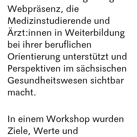
Webpräsenz, die
Medizinstudierende und
Ärzt:innen in Weiterbildung
bei ihrer beruflichen
Orientierung unterstützt und
Perspektiven im sächsischen
Gesundheitswesen sichtbar
macht.
In einem Workshop wurden
Ziele, Werte und