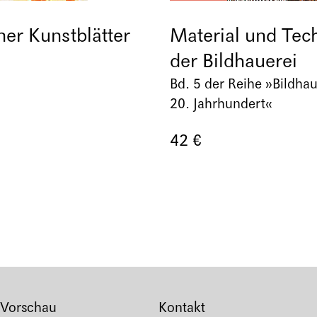
er Kunstblätter
Material und Tech
der Bildhauerei
Bd. 5 der Reihe »Bildhau
20. Jahrhundert«
42 €
Vorschau
Kontakt