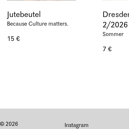
Jutebeutel
Dresden
2/2026
Because Culture matters.
Sommer
15 €
7 €
© 2026
Instagram