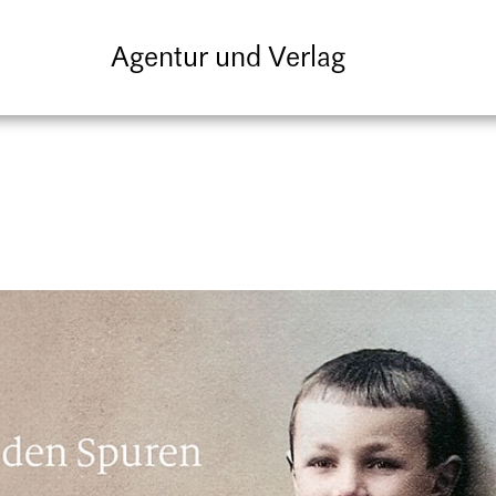
Agentur und Verlag