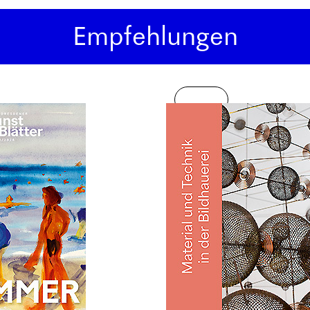
Empfehlungen
Neu