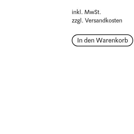
inkl. MwSt.
zzgl. Versandkosten
In den Warenkorb