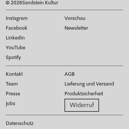
© 2026
Sandstein Kultur
Instagram
Vorschau
Facebook
Newsletter
LinkedIn
YouTube
Spotify
Kontakt
AGB
Team
Lieferung und Versand
Presse
Produktsicherheit
Jobs
Widerruf
Datenschutz