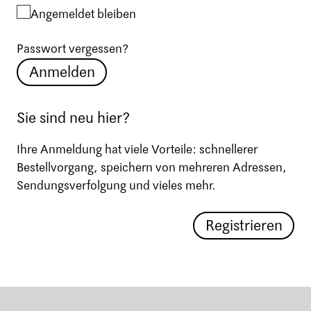
Angemeldet bleiben
Passwort vergessen?
Anmelden
Sie sind neu hier?
Ihre Anmeldung hat viele Vorteile: schnellerer
Bestellvorgang, speichern von mehreren Adressen,
Sendungsverfolgung und vieles mehr.
Registrieren