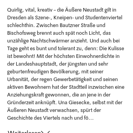
Quirlig, vital, kreativ – die Äußere Neustadt gilt in
Dresden als Szene-, Kneipen- und Studentenviertel
schlechthin. Zwischen Bautzner Straße und
Bischofsweg brennt auch spät noch Licht, das
unzählige Nachtschwärmer anzieht. Und auch bei
Tage geht es bunt und tolerant zu, denn: Die Kulisse
ist bewohnt! Mit der höchsten Einwohnerdichte in
der Landeshauptstadt, der jüngsten und sehr
geburtenfreudigen Bevölkerung, mit seiner
Urbanität, der regen Gewerbetätigkeit und seinen
aktiven Bewohnern hat der Stadtteil inzwischen eine
Anziehungskraft gewonnen, die an jene in der
Gründerzeit anknüpft. Una Giesecke, selbst mit der
Äußeren Neustadt verwachsen, spürt der
Geschichte des Viertels nach und fö...