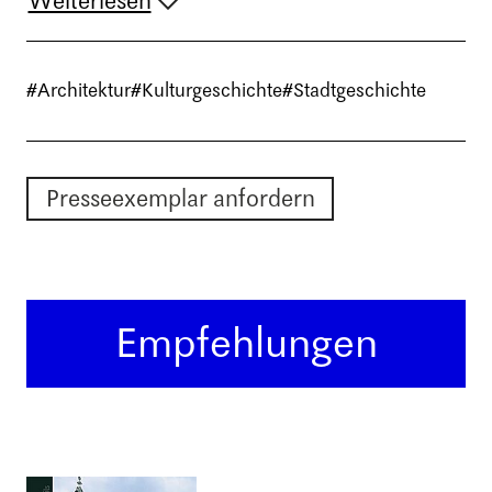
Weiterlesen
#Architektur
#Kulturgeschichte
#Stadtgeschichte
Presseexemplar anfordern
Empfehlungen