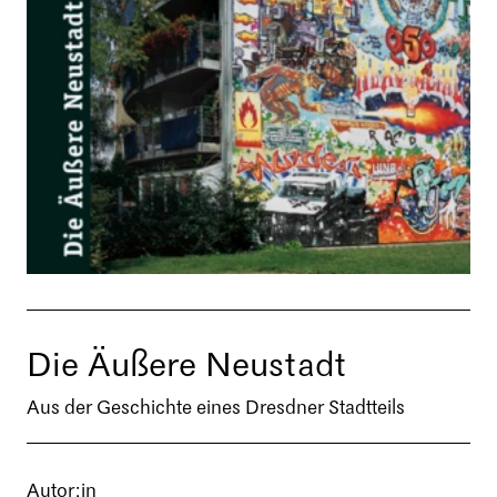
Die Äußere Neustadt
Aus der Geschichte eines Dresdner Stadtteils
Autor:in