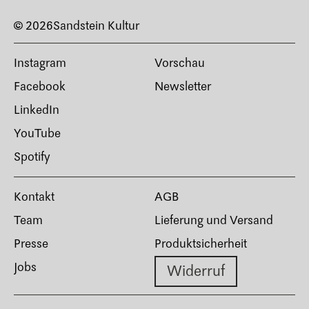
© 2026
Sandstein Kultur
Instagram
Vorschau
Facebook
Newsletter
LinkedIn
YouTube
Spotify
Kontakt
AGB
Team
Lieferung und Versand
Presse
Produktsicherheit
Jobs
Widerruf