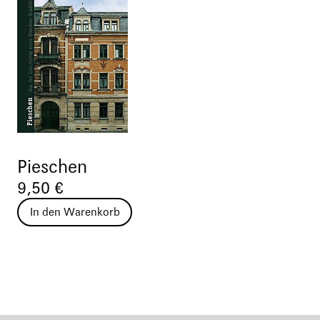
Pieschen
9,50 €
In den Warenkorb