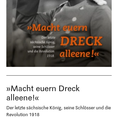
»Macht euern Dreck
alleene!«
Der letzte sächsische König, seine Schlösser und die
Revolution 1918