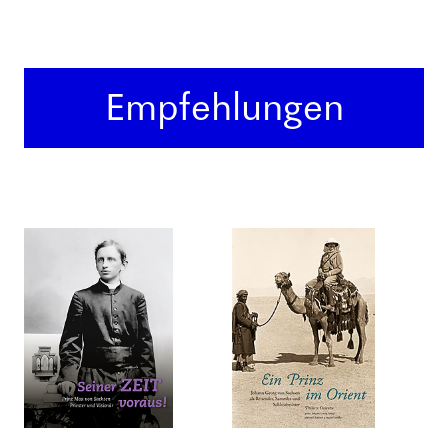
Empfehlungen