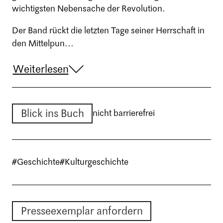
wichtigsten Nebensache der Revolution.
Der Band rückt die letzten Tage seiner Herrschaft in
den Mittelpun...
Weiterlesen
Blick ins Buch
nicht barrierefrei
#Geschichte
#Kulturgeschichte
Presseexemplar anfordern