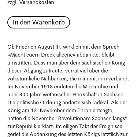
zzgl. Versandkosten
In den Warenkorb
Ob Friedrich August III. wirklich mit dem Spruch
»Macht euern Dreck alleene« abdankte, bleibt
umstritten. Dass man aber dem sächsischen König
diesen Abgang zutraute, verrät viel über die
volkstümliche Nahbarkeit, die man mit ihm verband.
Im November 1918 endeten die Monarchie und
über 800 Jahre wettinischer Herrschaft in Sachsen.
Die politische Ordnung änderte sich radikal. Als der
König am 13. November dem Thron entsagte,
hatten die November-Revolutionäre Sachsen längst
zur Republik erklärt. Im eiligen Takt der Ereignisse
geriet die Abdankung des letzten Königs letztlich zur