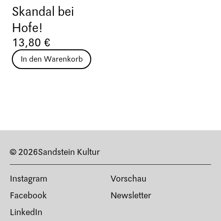
Skandal bei
Hofe!
13,80 €
In den Warenkorb
© 2026
Sandstein Kultur
Instagram
Vorschau
Facebook
Newsletter
LinkedIn