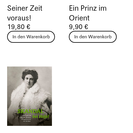
Seiner Zeit
Ein Prinz im
voraus!
Orient
19,80 €
9,90 €
In den Warenkorb
In den Warenkorb