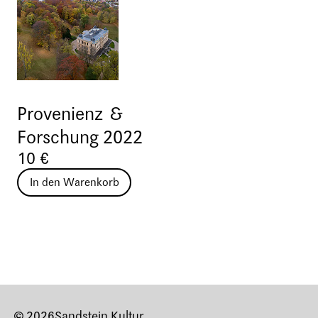
Provenienz &
Forschung 2022
10 €
In den Warenkorb
© 2026
Sandstein Kultur