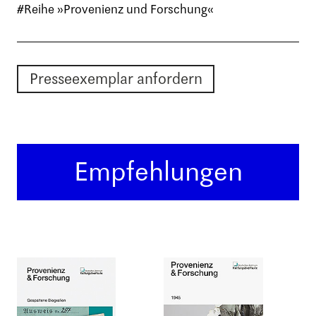
#Reihe »Provenienz und Forschung«
Presseexemplar anfordern
Empfehlungen