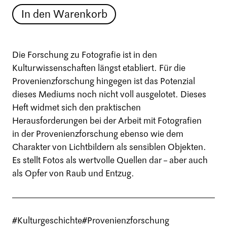
In den Warenkorb
Die Forschung zu Fotografie ist in den
Kulturwissenschaften längst etabliert. Für die
Provenienzforschung hingegen ist das Potenzial
dieses Mediums noch nicht voll ausgelotet. Dieses
Heft widmet sich den praktischen
Herausforderungen bei der Arbeit mit Fotografien
in der Provenienzforschung ebenso wie dem
Charakter von Lichtbildern als sensiblen Objekten.
Es stellt Fotos als wertvolle Quellen dar – aber auch
als Opfer von Raub und Entzug.
#Kulturgeschichte
#Provenienzforschung