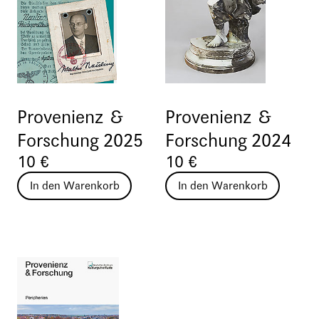
Provenienz &
Provenienz &
Forschung 2025
Forschung 2024
10 €
10 €
In den Warenkorb
In den Warenkorb