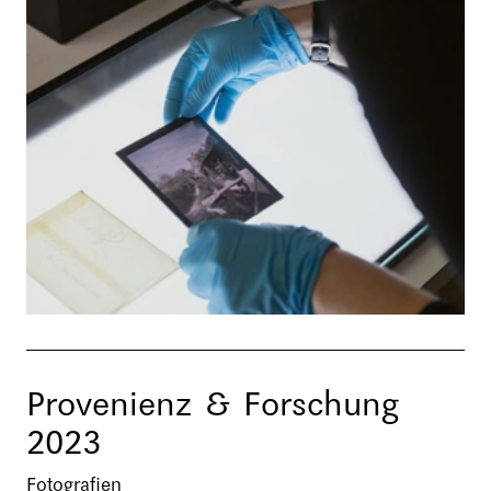
Provenienz & Forschung
2023
Fotografien