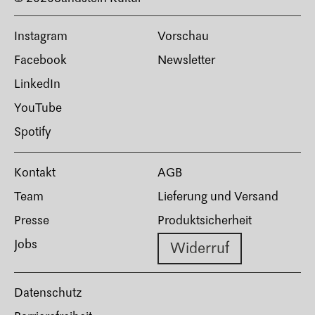
Instagram
Vorschau
Facebook
Newsletter
LinkedIn
YouTube
Spotify
Kontakt
AGB
Team
Lieferung und Versand
Presse
Produktsicherheit
Jobs
Widerruf
Datenschutz