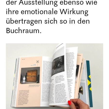
der Ausstellung ebenso wie
ihre emotionale Wirkung
übertragen sich so in den
Buchraum.