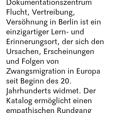
Dokumentationszentrum
Flucht, Vertreibung,
Versöhnung in Berlin ist ein
einzigartiger Lern- und
Erinnerungsort, der sich den
Ursachen, Erscheinungen
und Folgen von
Zwangsmigration in Europa
seit Beginn des 20.
Jahrhunderts widmet. Der
Katalog ermöglicht einen
empathischen Rundgang