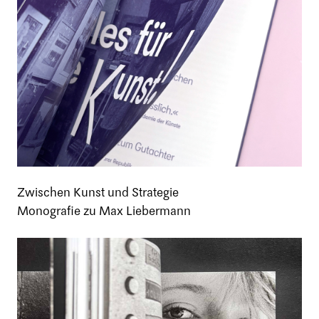
Zwischen Kunst und Strategie
Monografie zu Max Liebermann