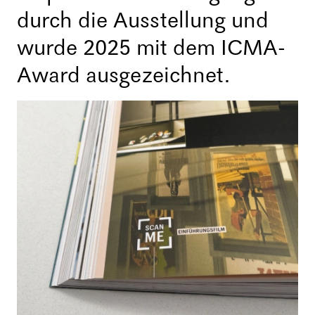
durch die Ausstellung und
wurde 2025 mit dem ICMA-
Award ausgezeichnet.