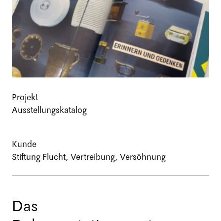
Projekt
Ausstellungskatalog
Kunde
Stiftung Flucht, Vertreibung, Versöhnung
Das