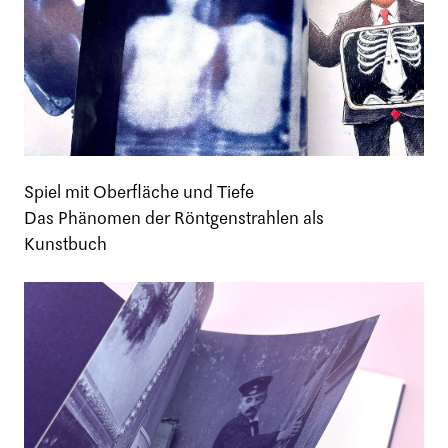
Spiel mit Oberfläche und Tiefe
Das Phänomen der Röntgenstrahlen als
Kunstbuch