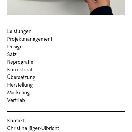
Leistungen
Projektmanagement
Design
Satz
Reprografie
Korrektorat
Übersetzung
Herstellung
Marketing
Vertrieb
Kontakt
Christine Jäger-Ulbricht