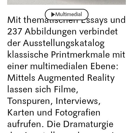
Multimedial
Mit thematischen Essays und
237 Abbildungen verbindet
der Ausstellungskatalog
klassische Printmerkmale mit
einer multimedialen Ebene:
Mittels Augmented Reality
lassen sich Filme,
Tonspuren, Interviews,
Karten und Fotografien
aufrufen. Die Dramaturgie