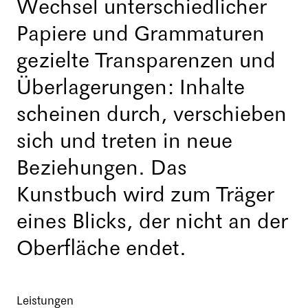
Wechsel unterschiedlicher
Papiere und Grammaturen
gezielte Transparenzen und
Überlagerungen: Inhalte
scheinen durch, verschieben
sich und treten in neue
Beziehungen. Das
Kunstbuch wird zum Träger
eines Blicks, der nicht an der
Oberfläche endet.
Leistungen