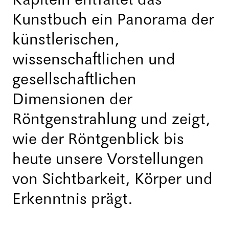
Kunstbuch ein Panorama der
künstlerischen,
wissenschaftlichen und
gesellschaftlichen
Dimensionen der
Röntgenstrahlung und zeigt,
wie der Röntgenblick bis
heute unsere Vorstellungen
von Sichtbarkeit, Körper und
Erkenntnis prägt.
Blick ins Buch