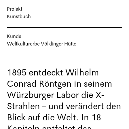
Projekt
Kunstbuch
Kunde
Weltkulturerbe Völklinger Hütte
1895 entdeckt Wilhelm
Conrad Röntgen in seinem
Würzburger Labor die X-
Strahlen – und verändert den
Blick auf die Welt. In 18
Kapiteln entfaltet das