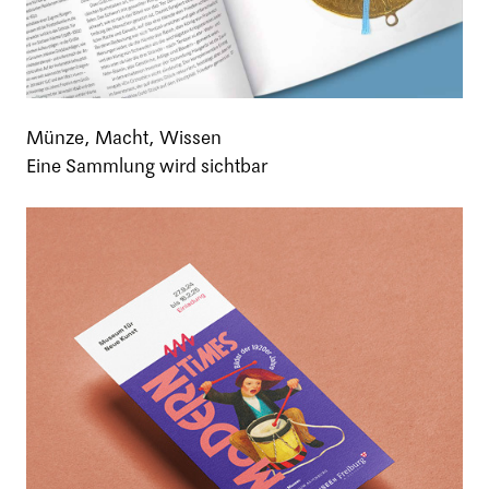
Münze, Macht, Wissen
Eine Sammlung wird sichtbar