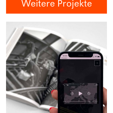
Weitere Projekte