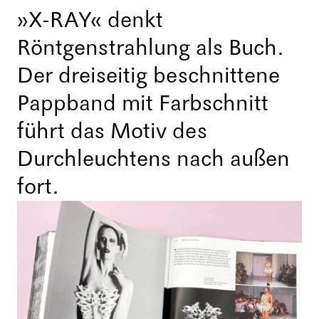
»X-RAY« denkt
Röntgenstrahlung als Buch.
Der dreiseitig beschnittene
Pappband mit Farbschnitt
führt das Motiv des
Durchleuchtens nach außen
fort.