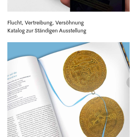
Flucht, Vertreibung, Versöhnung
Katalog zur Ständigen Ausstellung