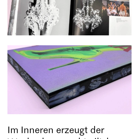
Im Inneren erzeugt der