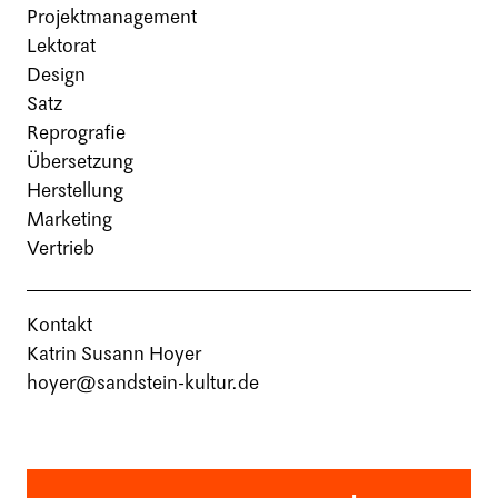
Projektmanagement
Lektorat
Design
Satz
Reprografie
Übersetzung
Herstellung
Marketing
Vertrieb
Kontakt
Katrin Susann Hoyer
hoyer@sandstein-kultur.de