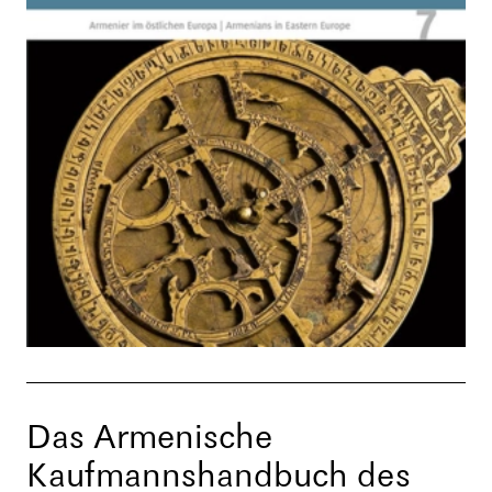
Das Armenische
Kaufmannshandbuch des