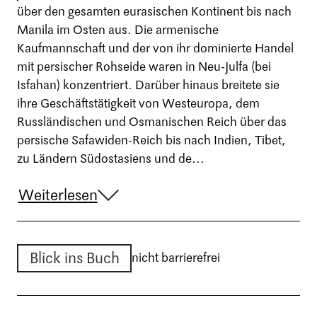
über den gesamten eurasischen Kontinent bis nach
Manila im Osten aus. Die armenische
Kaufmannschaft und der von ihr dominierte Handel
mit persischer Rohseide waren in Neu-Julfa (bei
Isfahan) konzentriert. Darüber hinaus breitete sie
ihre Geschäftstätigkeit von Westeuropa, dem
Russländischen und Osmanischen Reich über das
persische Safawiden-Reich bis nach Indien, Tibet,
zu Ländern Südostasiens und de...
Weiterlesen
Blick ins Buch
nicht barrierefrei