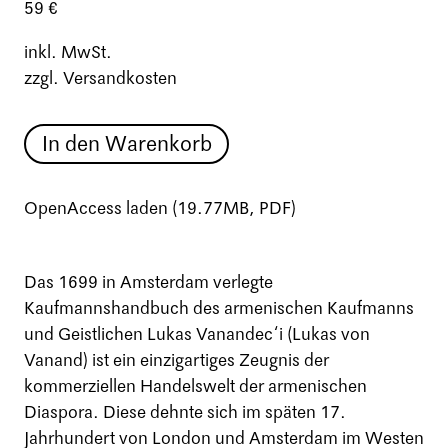
59 €
inkl. MwSt.
zzgl. Versandkosten
In den Warenkorb
OpenAccess laden (19.77MB, PDF)
Das 1699 in Amsterdam verlegte
Kaufmannshandbuch des armenischen Kaufmanns
und Geistlichen Lukas Vanandec‘i (Lukas von
Vanand) ist ein einzigartiges Zeugnis der
kommerziellen Handelswelt der armenischen
Diaspora. Diese dehnte sich im späten 17.
Jahrhundert von London und Amsterdam im Westen