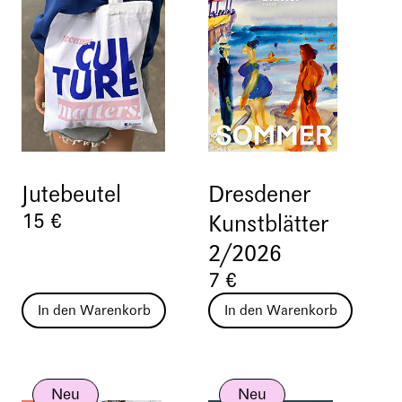
Jutebeutel
Dresdener
15 €
Kunstblätter
2/2026
7 €
In den Warenkorb
In den Warenkorb
Neu
Neu