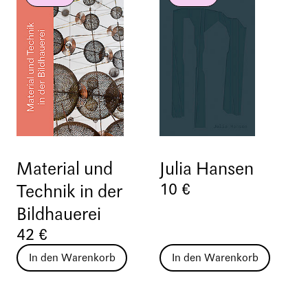
Material und
Julia Hansen
10 €
Technik in der
Bildhauerei
42 €
In den Warenkorb
In den Warenkorb