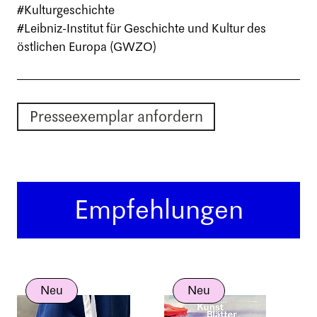
#Kulturgeschichte
#Leibniz-Institut für Geschichte und Kultur des
östlichen Europa (GWZO)
Presseexemplar anfordern
Empfehlungen
Neu
Neu