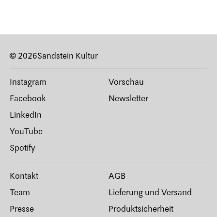
© 2026
Sandstein Kultur
Instagram
Vorschau
Facebook
Newsletter
LinkedIn
YouTube
Spotify
Kontakt
AGB
Team
Lieferung und Versand
Presse
Produktsicherheit