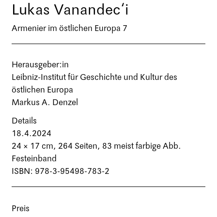
Lukas Vanandec‘i
Armenier im östlichen Europa 7
Herausgeber:in
Leibniz-Institut für Geschichte und Kultur des
östlichen Europa
Markus A. Denzel
Details
18.4.2024
24 × 17 cm,
264 Seiten
, 83 meist farbige Abb.
Festeinband
ISBN: 978-3-95498-783-2
Preis