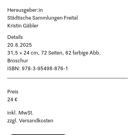
Herausgeber:in
Städtische Sammlungen Freital
Kristin Gäbler
Details
20.8.2025
31,5 × 24 cm,
72 Seiten
, 62 farbige Abb.
Broschur
ISBN: 978-3-95498-876-1
Preis
24 €
inkl. MwSt.
zzgl. Versandkosten