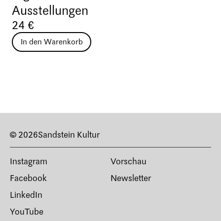
Ausstellungen
24 €
In den Warenkorb
© 2026
Sandstein Kultur
Instagram
Vorschau
Facebook
Newsletter
LinkedIn
YouTube