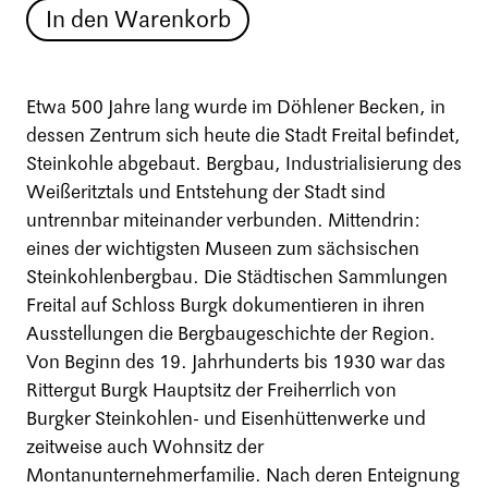
In den Warenkorb
Etwa 500 Jahre lang wurde im Döhlener Becken, in
dessen Zentrum sich heute die Stadt Freital befindet,
Steinkohle abgebaut. Bergbau, Industrialisierung des
Weißeritztals und Entstehung der Stadt sind
untrennbar miteinander verbunden. Mittendrin:
eines der wichtigsten Museen zum sächsischen
Steinkohlenbergbau. Die Städtischen Sammlungen
Freital auf Schloss Burgk dokumentieren in ihren
Ausstellungen die Bergbaugeschichte der Region.
Von Beginn des 19. Jahrhunderts bis 1930 war das
Rittergut Burgk Hauptsitz der Freiherrlich von
Burgker Steinkohlen- und Eisenhüttenwerke und
zeitweise auch Wohnsitz der
Montanunternehmerfamilie. Nach deren Enteignung