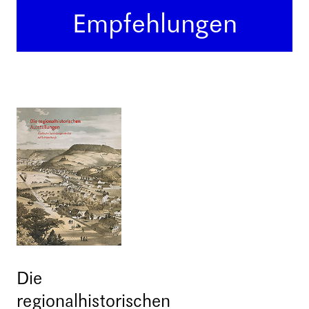
Empfehlungen
Die
regionalhistorischen