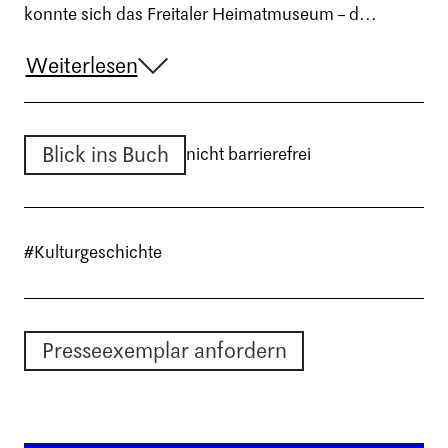
konnte sich das Freitaler Heimatmuseum – d...
Weiterlesen
Blick ins Buch
nicht barrierefrei
#Kulturgeschichte
Presseexemplar anfordern