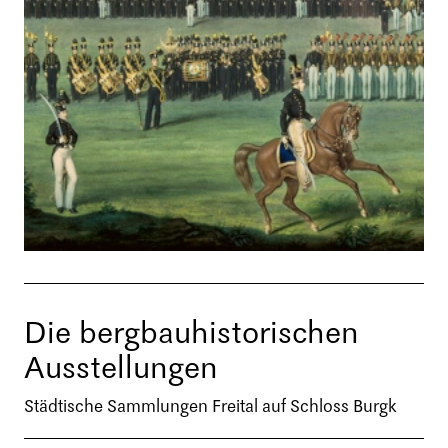
Die bergbauhistorischen
Ausstellungen
Städtische Sammlungen Freital auf Schloss Burgk