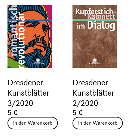
Dresdener
Dresdener
Kunstblätter
Kunstblätter
3/2020
2/2020
5 €
5 €
In den Warenkorb
In den Warenkorb