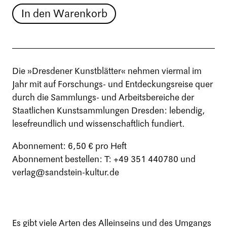
In den Warenkorb
Die »Dresdener Kunstblätter« nehmen viermal im
Jahr mit auf Forschungs- und Entdeckungsreise quer
durch die Sammlungs- und Arbeitsbereiche der
Staatlichen Kunstsammlungen Dresden: lebendig,
lesefreundlich und wissenschaftlich fundiert.
Abonnement: 6,50 € pro Heft
Abonnement bestellen: T: +49 351 440780 und
verlag@sandstein-kultur.de
Es gibt viele Arten des Alleinseins und des Umgangs