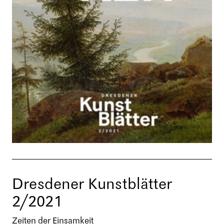
Dresdener Kunstblätter
2/2021
Zeiten der Einsamkeit