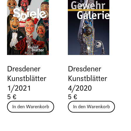
Dresdener
Dresdener
Kunstblätter
Kunstblätter
1/2021
4/2020
5 €
5 €
In den Warenkorb
In den Warenkorb