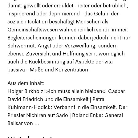
damit: gewollt oder erduldet, heiter oder betrüblich,
inspirierend oder deprimierend – das Gefühl der
sozialen Isolation beschäftigt Menschen als
Gemeinschaftswesen wahrscheinlich schon immer.
Begleiterscheinungen können dabei jedoch nicht nur
Schwermut, Angst oder Verzweiflung, sondern
ebenso Zuversicht und Hoffnung sein, womöglich
auch die Rückbesinnung auf Aspekte der vita
passiva – Muße und Konzentration.
Aus dem Inhalt:
Holger Birkholz: »Ich muss allein bleiben«. Caspar
David Friedrich und die Einsamkeit | Petra
Kuhlmann-Hodick: Verbannt in die Einsamkeit. Der
Priester Nichiren auf Sado | Roland Enke: General
Belisar von ...