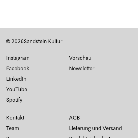
© 2026
Sandstein Kultur
Instagram
Vorschau
Facebook
Newsletter
LinkedIn
YouTube
Spotify
Kontakt
AGB
Team
Lieferung und Versand