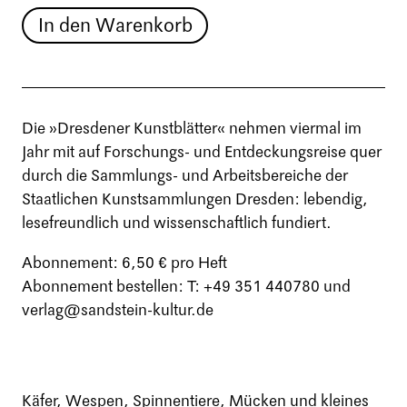
In den Warenkorb
Die »Dresdener Kunstblätter« nehmen viermal im
Jahr mit auf Forschungs- und Entdeckungsreise quer
durch die Sammlungs- und Arbeitsbereiche der
Staatlichen Kunstsammlungen Dresden: lebendig,
lesefreundlich und wissenschaftlich fundiert.
Abonnement: 6,50 € pro Heft
Abonnement bestellen: T: +49 351 440780 und
verlag@sandstein-kultur.de
Käfer, Wespen, Spinnentiere, Mücken und kleines