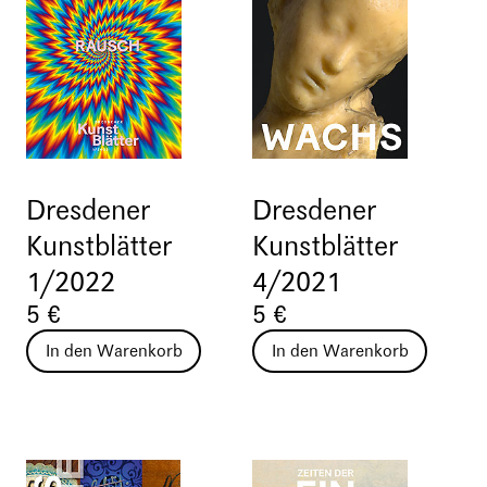
Dresdener
Dresdener
Kunstblätter
Kunstblätter
1/2022
4/2021
5 €
5 €
In den Warenkorb
In den Warenkorb