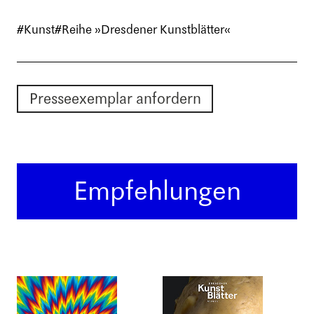
#Kunst
#Reihe »Dresdener Kunstblätter«
Presseexemplar anfordern
Empfehlungen