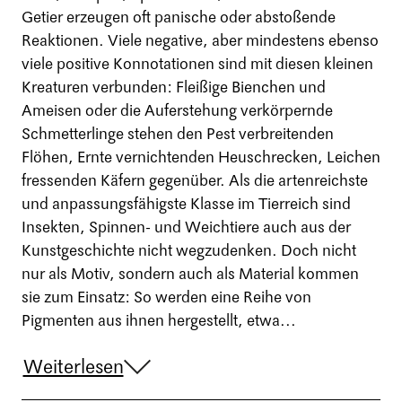
Getier erzeugen oft panische oder abstoßende
Reaktionen. Viele negative, aber mindestens ebenso
viele positive Konnotationen sind mit diesen kleinen
Kreaturen verbunden: Fleißige Bienchen und
Ameisen oder die Auferstehung verkörpernde
Schmetterlinge stehen den Pest verbreitenden
Flöhen, Ernte vernichtenden Heuschrecken, Leichen
fressenden Käfern gegenüber. Als die artenreichste
und anpassungsfähigste Klasse im Tierreich sind
Insekten, Spinnen- und Weichtiere auch aus der
Kunstgeschichte nicht wegzudenken. Doch nicht
nur als Motiv, sondern auch als Material kommen
sie zum Einsatz: So werden eine Reihe von
Pigmenten aus ihnen hergestellt, etwa...
Weiterlesen