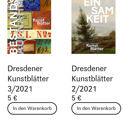
Dresdener
Dresdener
Kunstblätter
Kunstblätter
3/2021
2/2021
5 €
5 €
In den Warenkorb
In den Warenkorb