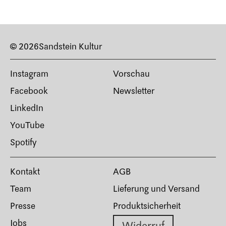
© 2026
Sandstein Kultur
Instagram
Vorschau
Facebook
Newsletter
LinkedIn
YouTube
Spotify
Kontakt
AGB
Team
Lieferung und Versand
Presse
Produktsicherheit
Jobs