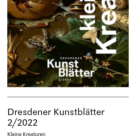
Dresdener Kunstblätter
2/2022
Kleine Kreaturen