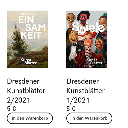
Dresdener
Dresdener
Kunstblätter
Kunstblätter
2/2021
1/2021
5 €
5 €
In den Warenkorb
In den Warenkorb