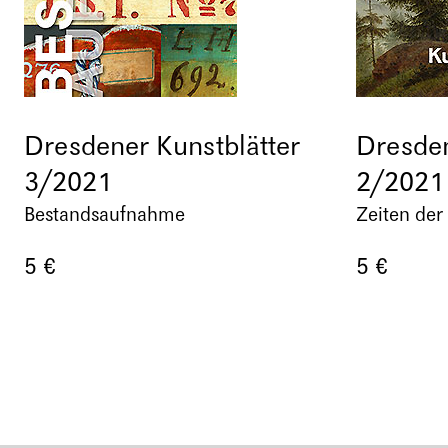
Dresdener Kunstblätter
Dresden
3/2021
2/2021
Bestandsaufnahme
Zeiten der
5 €
5 €