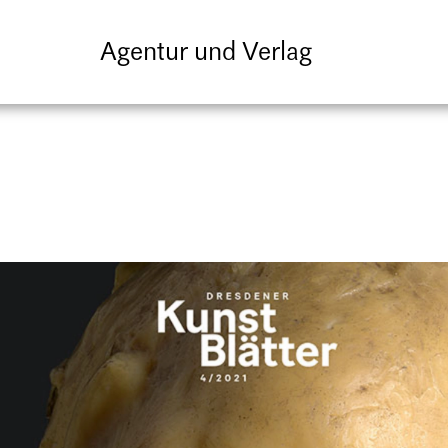
Agentur und Verlag