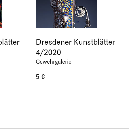
lätter
Dresdener Kunstblätter
4/2020
Gewehrgalerie
5 €