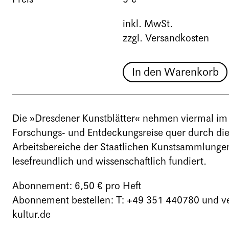
inkl. MwSt.
zzgl. Versandkosten
In den Warenkorb
Die »Dresdener Kunstblätter« nehmen viermal im 
Forschungs- und Entdeckungsreise quer durch d
Arbeitsbereiche der Staatlichen Kunstsammlunge
lesefreundlich und wissenschaftlich fundiert.
Abonnement: 6,50 € pro Heft
Abonnement bestellen: T: +49 351 440780 und v
kultur.de