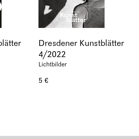
lätter
Dresdener Kunstblätter
4/2022
Lichtbilder
5 €