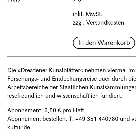
inkl. MwSt.
zzgl. Versandkosten
In den Warenkorb
Die »Dresdener Kunstblätter« nehmen viermal im 
Forschungs- und Entdeckungsreise quer durch d
Arbeitsbereiche der Staatlichen Kunstsammlunge
lesefreundlich und wissenschaftlich fundiert.
Abonnement: 6,50 € pro Heft
Abonnement bestellen: T: +49 351 440780 und v
kultur.de