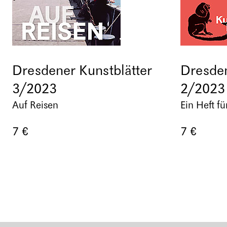
Dresdener Kunstblätter
Dresden
3/2023
2/2023
Auf Reisen
Ein Heft fü
7 €
7 €