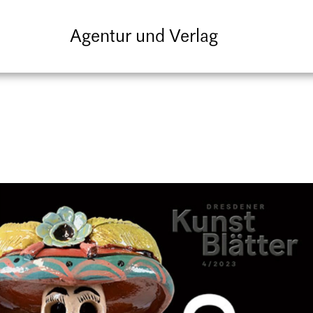
Agentur und Verlag