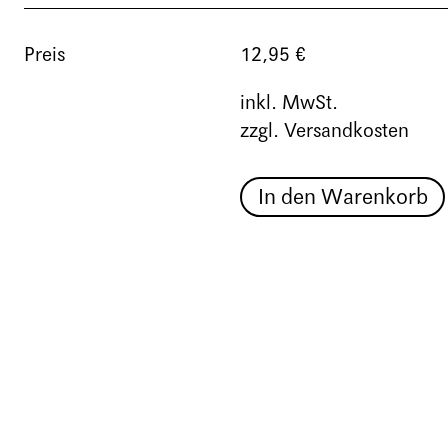
Preis
12,95 €
inkl. MwSt.
zzgl. Versandkosten
In den Warenkorb