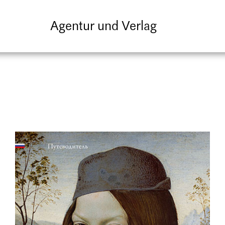
Agentur und Verlag