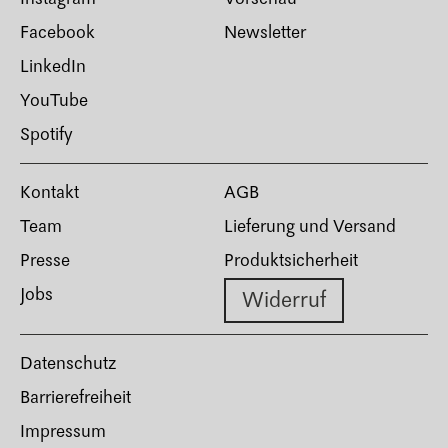
Facebook
Newsletter
LinkedIn
YouTube
Spotify
Kontakt
AGB
Team
Lieferung und Versand
Presse
Produktsicherheit
Jobs
Widerruf
Datenschutz
Barrierefreiheit
Impressum