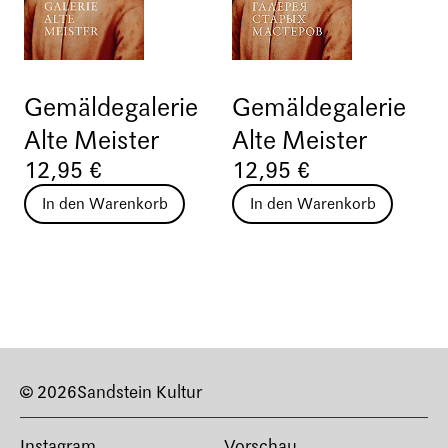
Gemäldegalerie
Gemäldegalerie
Alte Meister
Alte Meister
12,95 €
12,95 €
In den Warenkorb
In den Warenkorb
© 2026
Sandstein Kultur
Instagram
Vorschau