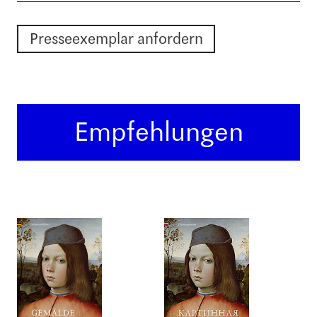
Presseexemplar anfordern
Empfehlungen