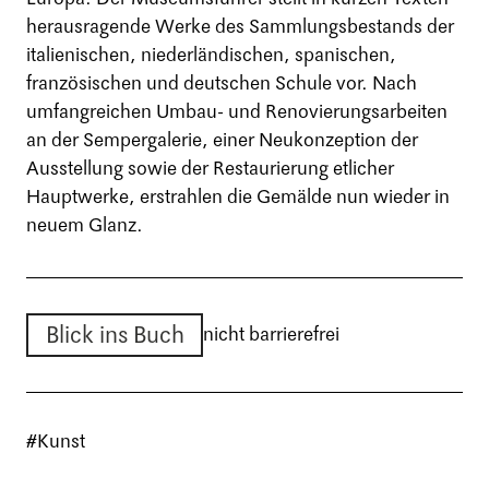
herausragende Werke des Sammlungsbestands der
italienischen, niederländischen, spanischen,
französischen und deutschen Schule vor. Nach
umfangreichen Umbau- und Renovierungsarbeiten
an der Sempergalerie, einer Neukonzeption der
Ausstellung sowie der Restaurierung etlicher
Hauptwerke, erstrahlen die Gemälde nun wieder in
neuem Glanz.
Blick ins Buch
nicht barrierefrei
#Kunst