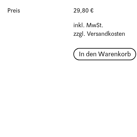
Preis
29,80 €
inkl. MwSt.
zzgl. Versandkosten
In den Warenkorb