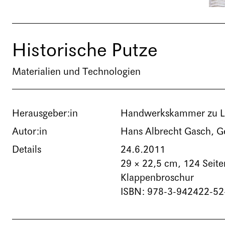
Historische Putze
Materialien und Technologien
Herausgeber:in
Handwerkskammer zu L
Autor:in
Hans Albrecht Gasch, G
Details
24.6.2011
29 × 22,5 cm,
124 Seite
Klappenbroschur
ISBN: 978-3-942422-52