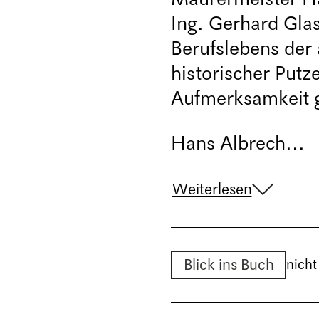
Ing. Gerhard Glas
Berufslebens der
historischer Put
Aufmerksamkeit 
Hans Albrech...
Weiterlesen
Blick ins Buch
nicht