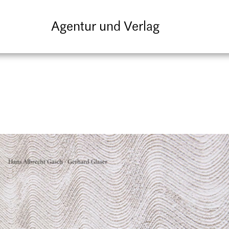
Agentur und Verlag