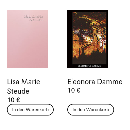
Lisa Marie
Eleonora Damme
10 €
Steude
10 €
In den Warenkorb
In den Warenkorb