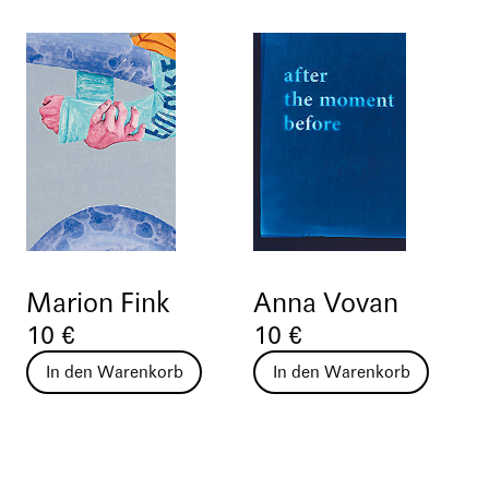
Marion Fink
Anna Vovan
10 €
10 €
In den Warenkorb
In den Warenkorb