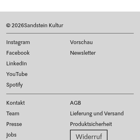
© 2026
Sandstein Kultur
Instagram
Vorschau
Facebook
Newsletter
LinkedIn
YouTube
Spotify
Kontakt
AGB
Team
Lieferung und Versand
Presse
Produktsicherheit
Jobs
Widerruf