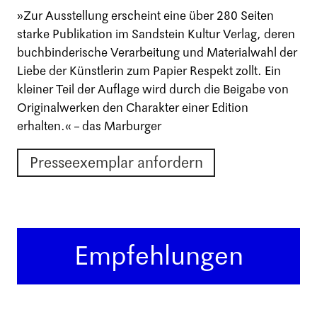
»Zur Ausstellung erscheint eine über 280 Seiten
starke Publikation im Sandstein Kultur Verlag, deren
buchbinderische Verarbeitung und Materialwahl der
Liebe der Künstlerin zum Papier Respekt zollt. Ein
kleiner Teil der Auflage wird durch die Beigabe von
Originalwerken den Charakter einer Edition
erhalten.« – das Marburger
Presseexemplar anfordern
Empfehlungen