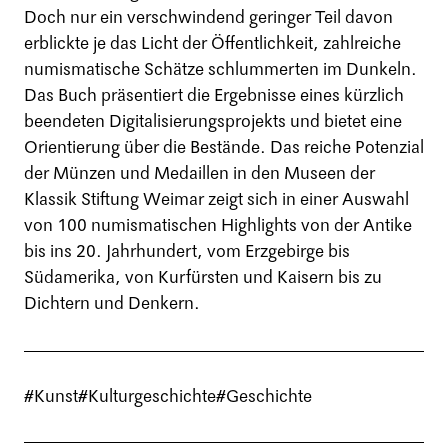
Doch nur ein verschwindend geringer Teil davon
erblickte je das Licht der Öffentlichkeit, zahlreiche
numismatische Schätze schlummerten im Dunkeln.
Das Buch präsentiert die Ergebnisse eines kürzlich
beendeten Digitalisierungsprojekts und bietet eine
Orientierung über die Bestände. Das reiche Potenzial
der Münzen und Medaillen in den Museen der
Klassik Stiftung Weimar zeigt sich in einer Auswahl
von 100 numismatischen Highlights von der Antike
bis ins 20. Jahrhundert, vom Erzgebirge bis
Südamerika, von Kurfürsten und Kaisern bis zu
Dichtern und Denkern.
#Kunst
#Kulturgeschichte
#Geschichte