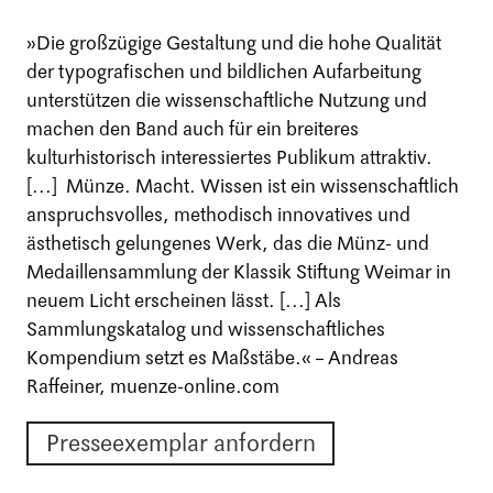
»Die großzügige Gestaltung und die hohe Qualität
der typografischen und bildlichen Aufarbeitung
unterstützen die wissenschaftliche Nutzung und
machen den Band auch für ein breiteres
kulturhistorisch interessiertes Publikum attraktiv.
[...] Münze. Macht. Wissen ist ein wissenschaftlich
anspruchsvolles, methodisch innovatives und
ästhetisch gelungenes Werk, das die Münz- und
Medaillensammlung der Klassik Stiftung Weimar in
neuem Licht erscheinen lässt. [...] Als
Sammlungskatalog und wissenschaftliches
Kompendium setzt es Maßstäbe.« – Andreas
Raffeiner, muenze-online.com
Presseexemplar anfordern