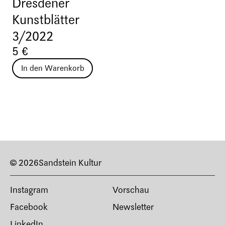
Dresdener
Kunstblätter
3/2022
5 €
In den Warenkorb
© 2026
Sandstein Kultur
Instagram
Vorschau
Facebook
Newsletter
LinkedIn