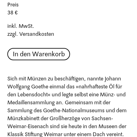
Preis
38 €
inkl. MwSt.
zzgl. Versandkosten
In den Warenkorb
Sich mit Münzen zu beschäftigen, nannte Johann
Wolfgang Goethe einmal das »nahrhafteste Öl für
den Lebensdocht« und legte selbst eine Münz- und
Medaillensammlung an. Gemeinsam mit der
Sammlung des Goethe-Nationalmuseums und dem
Münzkabinett der Großherzöge von Sachsen-
Weimar-Eisenach sind sie heute in den Museen der
Klassik Stiftung Weimar unter einem Dach vereint.