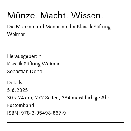
Münze. Macht. Wissen.
Die Münzen und Medaillen der Klassik Stiftung
Weimar
Herausgeber:in
Klassik Stiftung Weimar
Sebastian Dohe
Details
5.6.2025
30 × 24 cm,
272 Seiten
, 284 meist farbige Abb.
Festeinband
ISBN: 978-3-95498-867-9