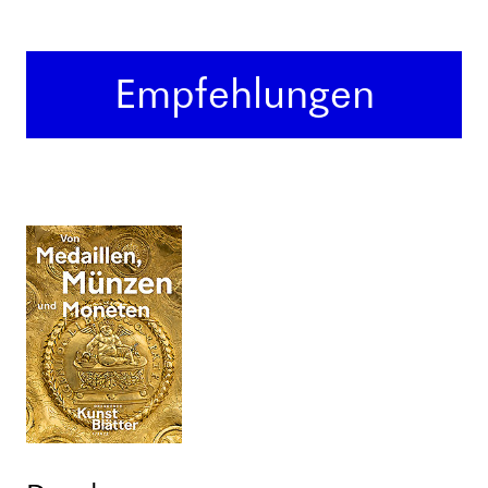
Empfehlungen