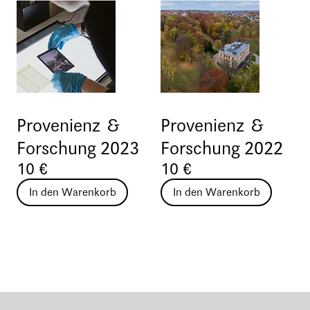
Provenienz &
Provenienz &
Forschung 2023
Forschung 2022
10 €
10 €
In den Warenkorb
In den Warenkorb