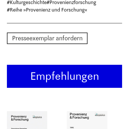
#Kulturgeschichte
#Provenienzforschung
#Reihe »Provenienz und Forschung«
Presseexemplar anfordern
Empfehlungen