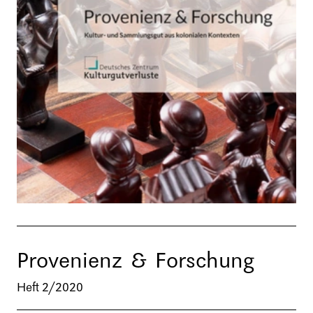
Provenienz & Forschung
Heft 2/2020