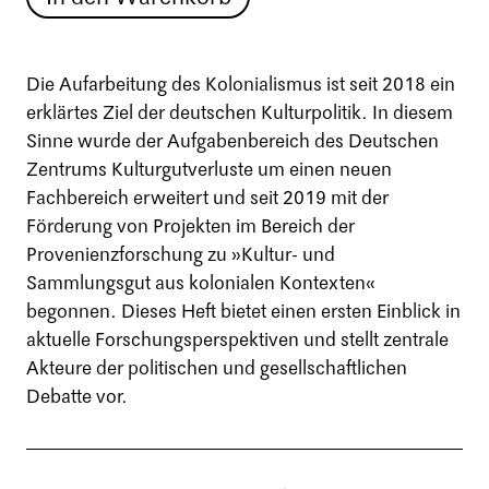
Die Aufarbeitung des Kolonialismus ist seit 2018 ein
erklärtes Ziel der deutschen Kulturpolitik. In diesem
Sinne wurde der Aufgabenbereich des Deutschen
Zentrums Kulturgutverluste um einen neuen
Fachbereich erweitert und seit 2019 mit der
Förderung von Projekten im Bereich der
Provenienzforschung zu »Kultur- und
Sammlungsgut aus kolonialen Kontexten«
begonnen. Dieses Heft bietet einen ersten Einblick in
aktuelle Forschungsperspektiven und stellt zentrale
Akteure der politischen und gesellschaftlichen
Debatte vor.