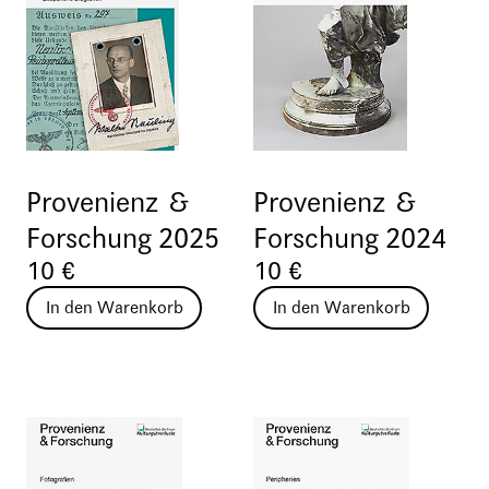
Provenienz &
Provenienz &
Forschung 2025
Forschung 2024
10 €
10 €
In den Warenkorb
In den Warenkorb