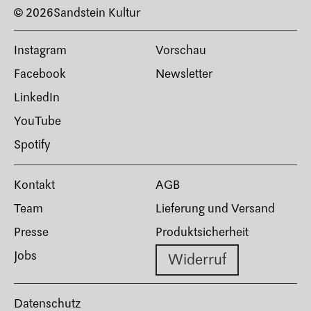
© 2026
Sandstein Kultur
Instagram
Vorschau
Facebook
Newsletter
LinkedIn
YouTube
Spotify
Kontakt
AGB
Team
Lieferung und Versand
Presse
Produktsicherheit
Jobs
Widerruf
Datenschutz