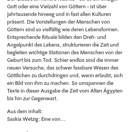
Gott oder eine Vielzahl von Göttern – ist über
Jahrtausende hinweg und in fast allen Kulturen
präsent. Die Vorstellungen der Menschen von
Göttern sind so vielfältig wie deren Lebensformen.
Entsprechende Rituale bilden den Dreh- und
Angelpunkt des Lebens, strukturieren die Zeit und
begleiten wichtige Stationen des Menschen von der
Geburt bis zum Tod. Schier endlos sind die immer
neuen Versuche, das schwer fassbare Wesen des
Göttlichen zu durchdringen und, wenn erlaubt, sich
ein Bild von ihm zu machen. So umspannen die
Texte in dieser Ausgabe die Zeit vom Alten Ägypten
bis hin zur Gegenwart.
Aus dem Inhalt:
Saskia Wetzig: Eine von...