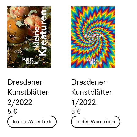
Dresdener
Dresdener
Kunstblätter
Kunstblätter
2/2022
1/2022
5 €
5 €
In den Warenkorb
In den Warenkorb