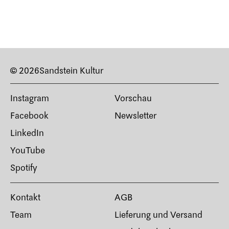
© 2026
Sandstein Kultur
Instagram
Vorschau
Facebook
Newsletter
LinkedIn
YouTube
Spotify
Kontakt
AGB
Team
Lieferung und Versand