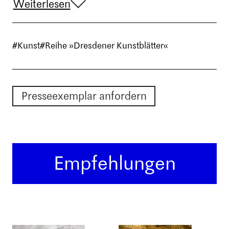
Weiterlesen
#Kunst
#Reihe »Dresdener Kunstblätter«
Presseexemplar anfordern
Empfehlungen