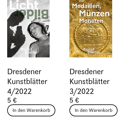
Dresdener
Dresdener
Kunstblätter
Kunstblätter
4/2022
3/2022
5 €
5 €
In den Warenkorb
In den Warenkorb