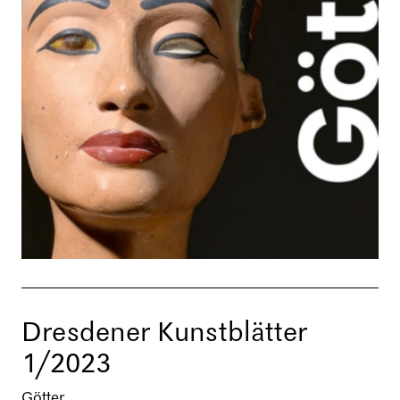
Dresdener Kunstblätter
1/2023
Götter