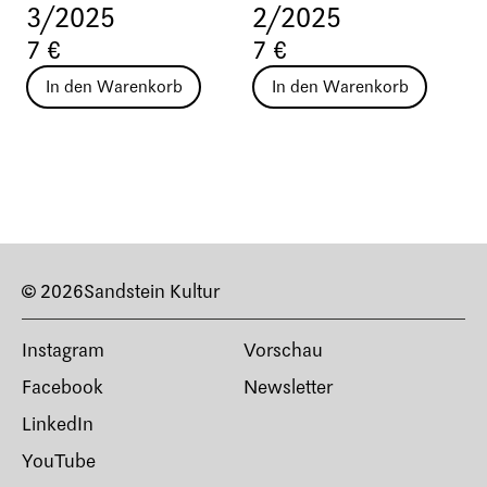
3/2025
2/2025
7 €
7 €
In den Warenkorb
In den Warenkorb
© 2026
Sandstein Kultur
Instagram
Vorschau
Facebook
Newsletter
LinkedIn
YouTube