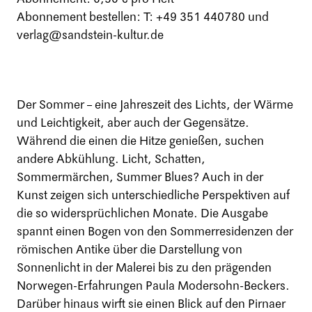
Abonnement bestellen: T: +49 351 440780 und
verlag@sandstein-kultur.de
Der Sommer – eine Jahreszeit des Lichts, der Wärme
und Leichtigkeit, aber auch der Gegensätze.
Während die einen die Hitze genießen, suchen
andere Abkühlung. Licht, Schatten,
Sommermärchen, Summer Blues? Auch in der
Kunst zeigen sich unterschiedliche Perspektiven auf
die so widersprüchlichen Monate. Die Ausgabe
spannt einen Bogen von den Sommerresidenzen der
römischen Antike über die Darstellung von
Sonnenlicht in der Malerei bis zu den prägenden
Norwegen-Erfahrungen Paula Modersohn-Beckers.
Darüber hinaus wirft sie einen Blick auf den Pirnaer