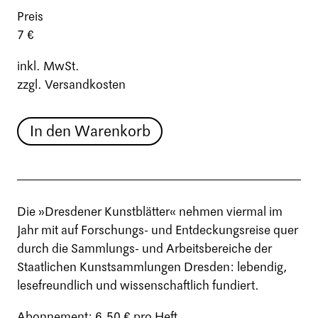
Preis
7 €
inkl. MwSt.
zzgl. Versandkosten
In den Warenkorb
Die »Dresdener Kunstblätter« nehmen viermal im
Jahr mit auf Forschungs- und Entdeckungsreise quer
durch die Sammlungs- und Arbeitsbereiche der
Staatlichen Kunstsammlungen Dresden: lebendig,
lesefreundlich und wissenschaftlich fundiert.
Abonnement: 6,50 € pro Heft