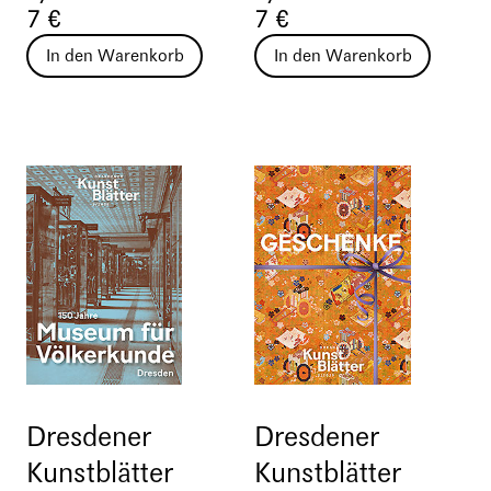
7 €
7 €
In den Warenkorb
In den Warenkorb
Dresdener
Dresdener
Kunstblätter
Kunstblätter