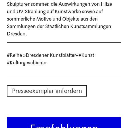
Skulpturensommer, die Auswirkungen von Hitze
und UV-Strahlung auf Kunstwerke sowie auf
sommerliche Motive und Objekte aus den
Sammlungen der Staatlichen Kunstsammlungen
Dresden.
#Reihe »Dresdener Kunstblätter«
#Kunst
#Kulturgeschichte
Presseexemplar anfordern