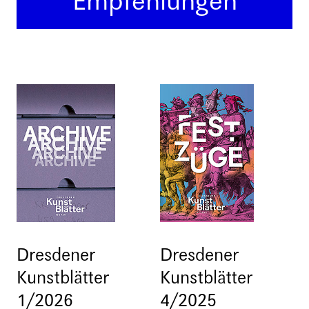
Empfehlungen
Dresdener
Dresdener
Kunstblätter
Kunstblätter
1/2026
4/2025