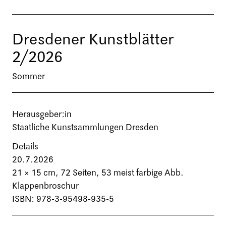
Dresdener Kunstblätter
2/2026
Sommer
Herausgeber:in
Staatliche Kunstsammlungen Dresden
Details
20.7.2026
21 × 15 cm,
72 Seiten
, 53 meist farbige Abb.
Klappenbroschur
ISBN: 978-3-95498-935-5