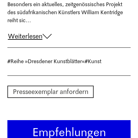
Besonders ein aktuelles, zeitgenössisches Projekt
des südafrikanischen Künstlers William Kentridge
reiht sic...
Weiterlesen
#Reihe »Dresdener Kunstblätter«
#Kunst
Presseexemplar anfordern
Empfehlungen