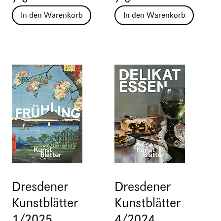
In den Warenkorb
In den Warenkorb
Dresdener
Dresdener
Kunstblätter
Kunstblätter
1/2025
4/2024