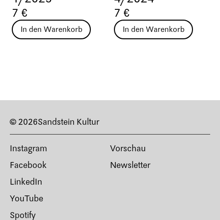
7 €
7 €
In den Warenkorb
In den Warenkorb
© 2026
Sandstein Kultur
Instagram
Vorschau
Facebook
Newsletter
LinkedIn
YouTube
Spotify