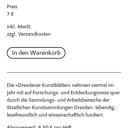
Preis
7 €
inkl. MwSt.
zzgl. Versandkosten
In den Warenkorb
Die »Dresdener Kunstblätter« nehmen viermal im
Jahr mit auf Forschungs- und Entdeckungsreise quer
durch die Sammlungs- und Arbeitsbereiche der
Staatlichen Kunstsammlungen Dresden: lebendig,
lesefreundlich und wissenschaftlich fundiert.
Abonnement: 6,50 € pro Heft