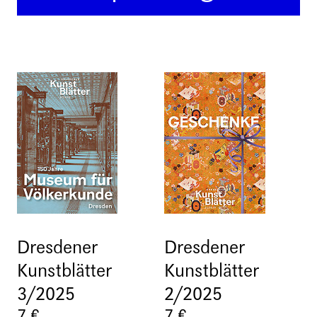
Dresdener
Dresdener
Kunstblätter
Kunstblätter
3/2025
2/2025
7 €
7 €