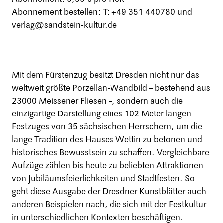
Abonnement bestellen: T: +49 351 440780 und
verlag@sandstein-kultur.de
Mit dem Fürstenzug besitzt Dresden nicht nur das
weltweit größte Porzellan-Wandbild – bestehend aus
23000 Meissener Fliesen –, sondern auch die
einzigartige Darstellung eines 102 Meter langen
Festzuges von 35 sächsischen Herrschern, um die
lange Tradition des Hauses Wettin zu betonen und
historisches Bewusstsein zu schaffen. Vergleichbare
Aufzüge zählen bis heute zu beliebten Attraktionen
von Jubiläumsfeierlichkeiten und Stadtfesten. So
geht diese Ausgabe der Dresdner Kunstblätter auch
anderen Beispielen nach, die sich mit der Festkultur
in unterschiedlichen Kontexten beschäftigen.