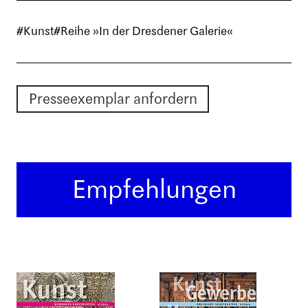
#Kunst
#Reihe »In der Dresdener Galerie«
Presseexemplar anfordern
Empfehlungen