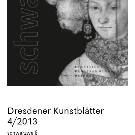
Dresdener Kunstblätter
4/2013
schwarzweiß