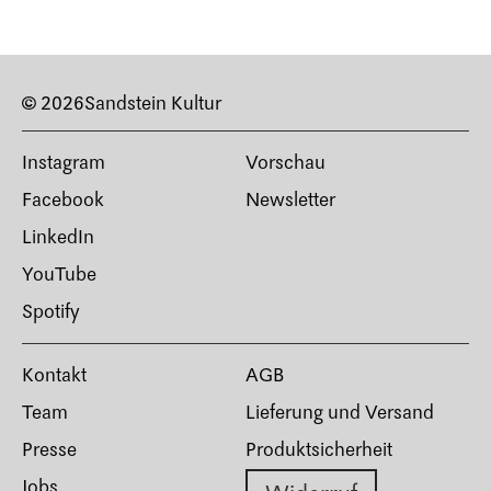
© 2026
Sandstein Kultur
Instagram
Vorschau
Facebook
Newsletter
LinkedIn
YouTube
Spotify
Kontakt
AGB
Team
Lieferung und Versand
Presse
Produktsicherheit
Jobs