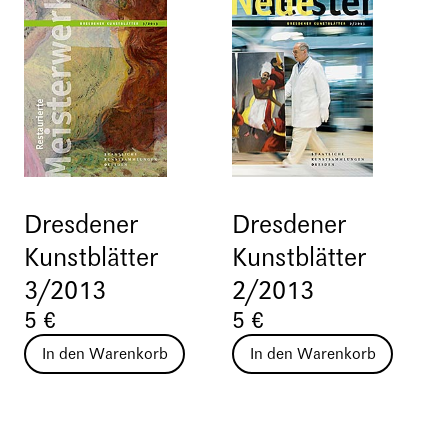
Dresdener
Dresdener
Kunstblätter
Kunstblätter
3/2013
2/2013
5 €
5 €
In den Warenkorb
In den Warenkorb