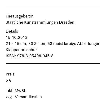
Herausgeber:in
Staatliche Kunstsammlungen Dresden
Details
15.10.2013
21 × 15 cm,
80 Seiten
, 53 meist farbige Abbildungen
Klappenbroschur
ISBN: 978-3-95498-046-8
Preis
5 €
inkl. MwSt.
zzgl. Versandkosten