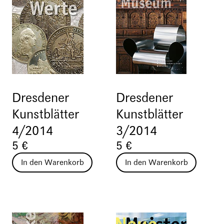
Dresdener
Dresdener
Kunstblätter
Kunstblätter
4/2014
3/2014
5 €
5 €
In den Warenkorb
In den Warenkorb