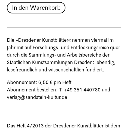
In den Warenkorb
Die »Dresdener Kunstblätter« nehmen viermal im
Jahr mit auf Forschungs- und Entdeckungsreise quer
durch die Sammlungs- und Arbeitsbereiche der
Staatlichen Kunstsammlungen Dresden: lebendig,
lesefreundlich und wissenschaftlich fundiert.
Abonnement: 6,50 € pro Heft
Abonnement bestellen: T: +49 351 440780 und
verlag@sandstein-kultur.de
Das Heft 4/2013 der Dresdener Kunstblätter ist dem