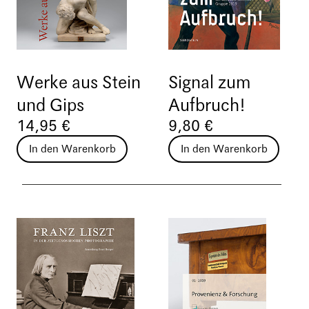
Werke aus Stein
Signal zum
und Gips
Aufbruch!
14,95 €
9,80 €
In den Warenkorb
In den Warenkorb