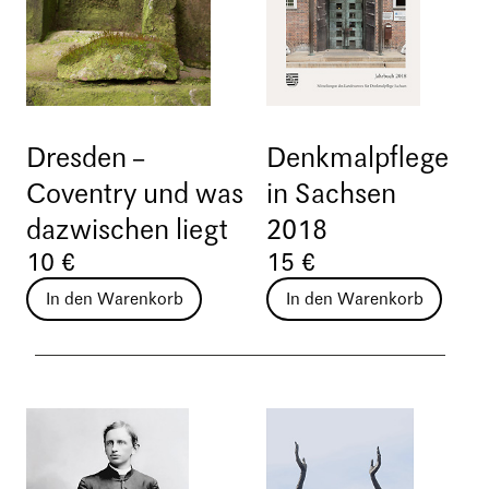
Dresden –
Denkmalpflege
Coventry und was
in Sachsen
dazwischen liegt
2018
10 €
15 €
In den Warenkorb
In den Warenkorb