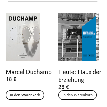
Marcel Duchamp
Heute: Haus der
18 €
Erziehung
28 €
In den Warenkorb
In den Warenkorb