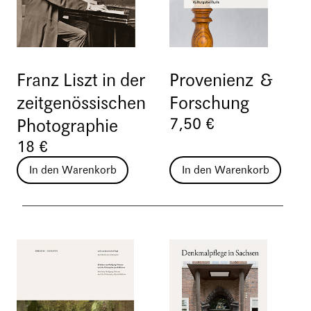
Franz Liszt in der
Provenienz &
zeitgenössischen
Forschung
7,50 €
Photographie
18 €
In den Warenkorb
In den Warenkorb