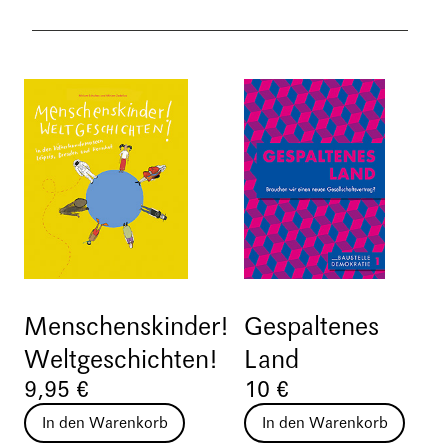
Menschenskinder!
Gespaltenes
Weltgeschichten!
Land
9,95 €
10 €
In den Warenkorb
In den Warenkorb