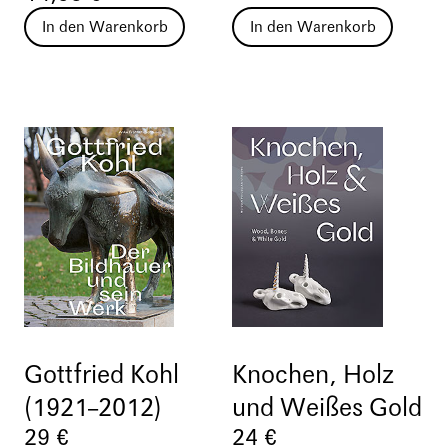
In den Warenkorb
In den Warenkorb
Gottfried Kohl
Knochen, Holz
(1921–2012)
und Weißes Gold
29 €
24 €