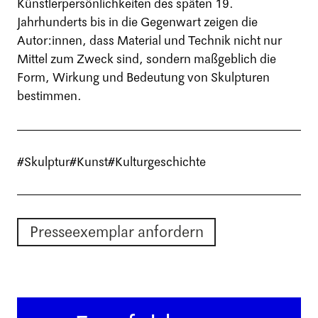
Künstlerpersönlichkeiten des späten 19.
Jahrhunderts bis in die Gegenwart zeigen die
Autor:innen, dass Material und Technik nicht nur
Mittel zum Zweck sind, sondern maßgeblich die
Form, Wirkung und Bedeutung von Skulpturen
bestimmen.
#Skulptur
#Kunst
#Kulturgeschichte
Presseexemplar anfordern