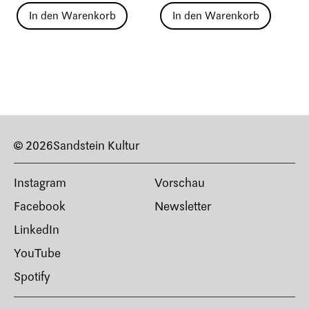
In den Warenkorb
In den Warenkorb
© 2026
Sandstein Kultur
Instagram
Vorschau
Facebook
Newsletter
LinkedIn
YouTube
Spotify