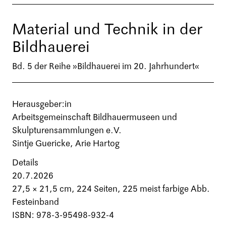
Material und Technik in der
Bildhauerei
Bd. 5 der Reihe »Bildhauerei im 20. Jahrhundert«
Herausgeber:in
Arbeitsgemeinschaft Bildhauermuseen und
Skulpturensammlungen e.V.
Sintje Guericke, Arie Hartog
Details
20.7.2026
27,5 × 21,5 cm,
224 Seiten
, 225 meist farbige Abb.
Festeinband
ISBN: 978-3-95498-932-4