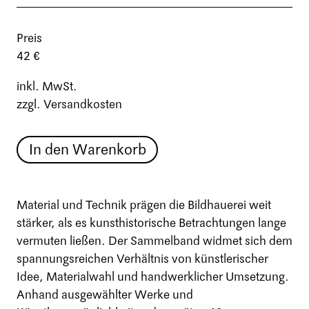
Preis
42 €
inkl. MwSt.
zzgl. Versandkosten
In den Warenkorb
Material und Technik prägen die Bildhauerei weit
stärker, als es kunsthistorische Betrachtungen lange
vermuten ließen. Der Sammelband widmet sich dem
spannungsreichen Verhältnis von künstlerischer
Idee, Materialwahl und handwerklicher Umsetzung.
Anhand ausgewählter Werke und