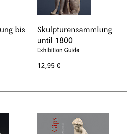
ung bis
Skulpturensammlung
until 1800
Exhibition Guide
12,95 €