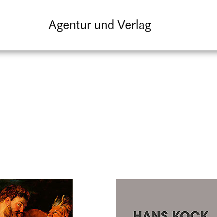
Agentur und Verlag