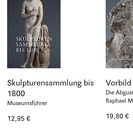
Skulpturensammlung bis
Vorbild
1800
Die Abgus
Raphael M
Museumsführer
19,80 €
12,95 €