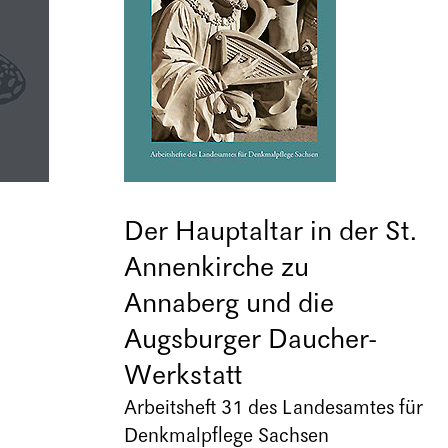
Der Hauptaltar in der St.
Annenkirche zu
Annaberg und die
Augsburger Daucher-
Werkstatt
Arbeitsheft 31 des Landesamtes für
Denkmalpflege Sachsen