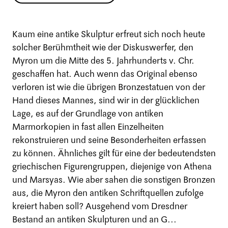
Kaum eine antike Skulptur erfreut sich noch heute
solcher Berühmtheit wie der Diskuswerfer, den
Myron um die Mitte des 5. Jahrhunderts v. Chr.
geschaffen hat. Auch wenn das Original ebenso
verloren ist wie die übrigen Bronzestatuen von der
Hand dieses Mannes, sind wir in der glücklichen
Lage, es auf der Grundlage von antiken
Marmorkopien in fast allen Einzelheiten
rekonstruieren und seine Besonderheiten erfassen
zu können. Ähnliches gilt für eine der bedeutendsten
griechischen Figurengruppen, diejenige von Athena
und Marsyas. Wie aber sahen die sonstigen Bronzen
aus, die Myron den antiken Schriftquellen zufolge
kreiert haben soll? Ausgehend vom Dresdner
Bestand an antiken Skulpturen und an G...