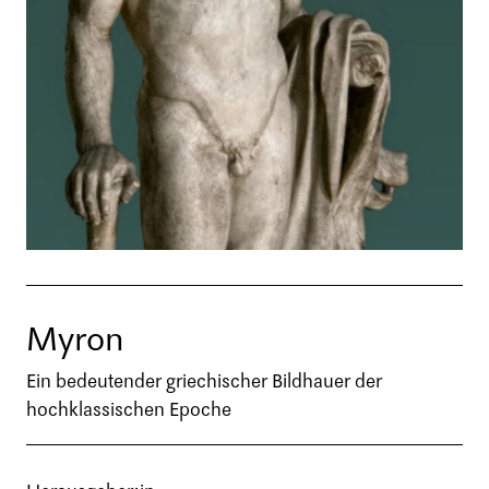
Myron
Ein bedeutender griechischer Bildhauer der
hochklassischen Epoche