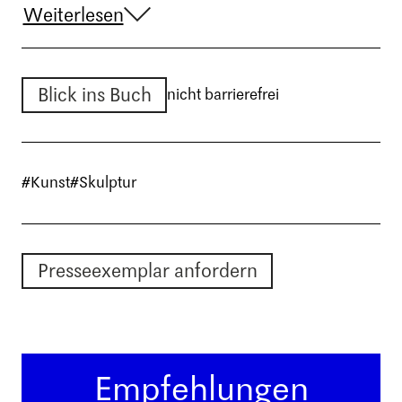
Weiterlesen
Blick ins Buch
nicht barrierefrei
#Kunst
#Skulptur
Presseexemplar anfordern
Empfehlungen