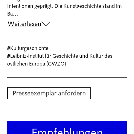
Intentionen geprägt. Die Kunstgeschichte stand im
Ba...
Weiterlesen
#Kulturgeschichte
#Leibniz-Institut für Geschichte und Kultur des
östlichen Europa (GWZO)
Presseexemplar anfordern
Empfehlungen