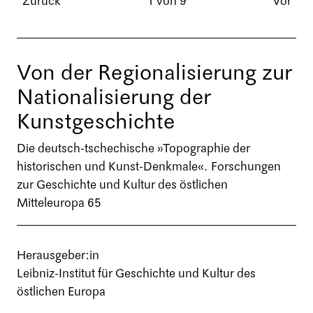
Zurück
1 von 9
Vor
Von der Regionalisierung zur
Nationalisierung der
Kunstgeschichte
Die deutsch-tschechische »Topographie der
historischen und Kunst-Denkmale«. Forschungen
zur Geschichte und Kultur des östlichen
Mitteleuropa 65
Herausgeber:in
Leibniz-Institut für Geschichte und Kultur des
östlichen Europa