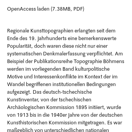
OpenAccess laden (7.38MB, PDF)
Regionale Kunsttopographien erlangten seit dem
Ende des 19. Jahrhunderts eine bemerkenswerte
Popularität, doch waren diese nicht nur einer
systematischen Denkmalerfassung verpflichtet. Am
Beispiel der Publikationsreihe Topographie Böhmens
werden im vorliegenden Band kulturpolitische
Motive und Interessenkonflikte im Kontext der im
Wandel begriffenen institutionellen Bedingungen
aufgezeigt. Das deutsch-tschechische
Kunstinventar, von der tschechischen
Archäologischen Kommission 1895 initiiert, wurde
von 1913 bis in die 1940er Jahre von der deutschen
Kunsthistorischen Kommission mitgetragen. Es war
maßgeblich von unterschiedlichen nationalen