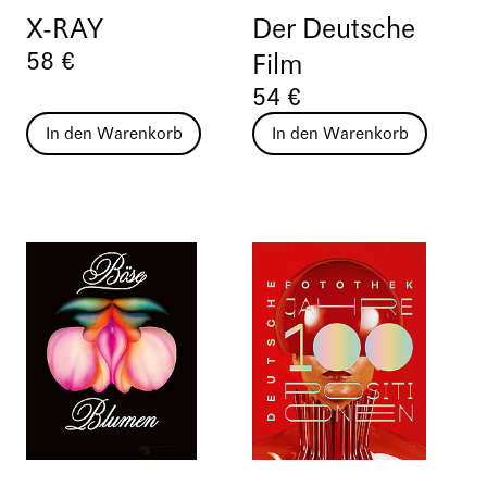
X-RAY
Der Deutsche
58 €
Film
54 €
In den Warenkorb
In den Warenkorb