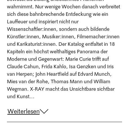
wahrnimmt. Nur wenige Wochen danach verbreitet
sich diese bahnbrechende Entdeckung wie ein
Lauffeuer und inspiriert nicht nur
Wissenschaftler:innen, sondern auch bildende
Künstler:innen, Musiker:innen, Filmemacher:innen
und Karikaturist:innen. Der Katalog entfaltet in 18
Kapiteln ein höchst welthaltiges Panorama der
Moderne und Gegenwart: Marie Curie trifft auf
Claude Cahun, Frida Kahlo, Isa Genzken und Iris
van Herpen; John Heartfield auf Edvard Munch,
Mies van der Rohe, Thomas Mann und William
Wegman. X-RAY macht das Unsichtbare sichtbar
und Kunst...
Weiterlesen