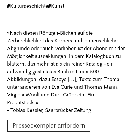
#Kulturgeschichte
#Kunst
»Nach diesen Röntgen-Blicken auf die
Zerbrechlichkeit des Körpers und in menschliche
Abgründe oder auch Vorlieben ist der Abend mit der
Möglichkeit ausgeklungen, in dem Katalogbuch zu
blättern, das mehr ist als ein reiner Katalog – ein
aufwendig gestaltetes Buch mit über 500
Abbildungen, dazu Essays [...], Texte zum Thema
unter anderem von Eva Curie und Thomas Mann,
Virginia Woolf und Durs Grünbein. Ein
Prachtstück.«
– Tobias Kessler, Saarbrücker Zeitung
Presseexemplar anfordern