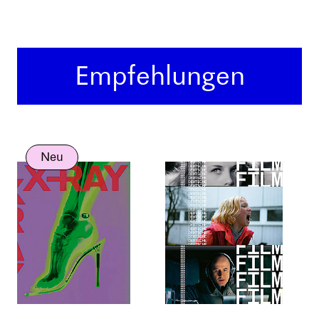
Empfehlungen
Neu