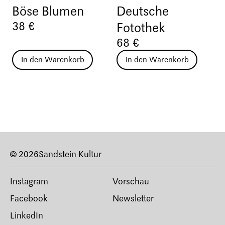
Böse Blumen
Deutsche
38 €
Fotothek
68 €
In den Warenkorb
In den Warenkorb
© 2026
Sandstein Kultur
Instagram
Vorschau
Facebook
Newsletter
LinkedIn