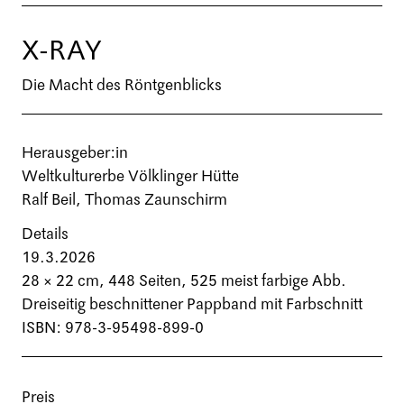
X-RAY
Die Macht des Röntgenblicks
Herausgeber:in
Weltkulturerbe Völklinger Hütte
Ralf Beil, Thomas Zaunschirm
Details
19.3.2026
28 × 22 cm,
448 Seiten
, 525 meist farbige Abb.
Dreiseitig beschnittener Pappband mit Farbschnitt
ISBN: 978-3-95498-899-0
Preis