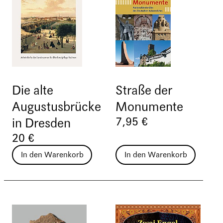
Die alte
Straße der
Augustusbrücke
Monumente
7,95 €
in Dresden
20 €
In den Warenkorb
In den Warenkorb