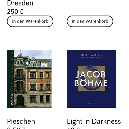
Dresden
250 €
In den Warenkorb
In den Warenkorb
Pieschen
Light in Darkness