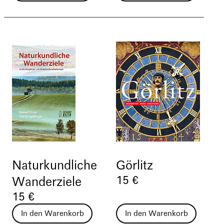
Naturkundliche
Görlitz
15 €
Wanderziele
15 €
In den Warenkorb
In den Warenkorb