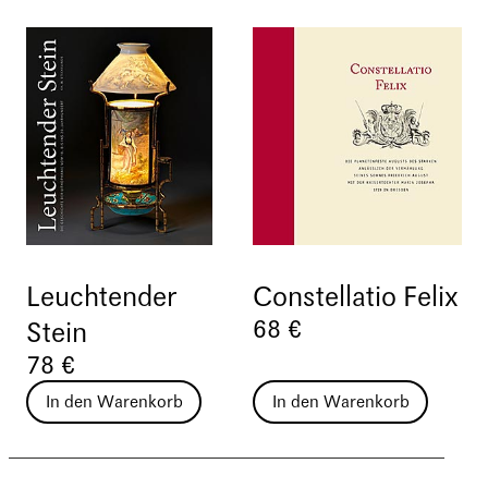
Leuchtender
Constellatio Felix
68 €
Stein
78 €
In den Warenkorb
In den Warenkorb