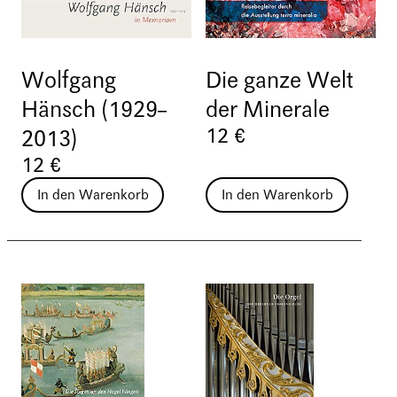
Wolfgang
Die ganze Welt
Hänsch (1929–
der Minerale
12 €
2013)
12 €
In den Warenkorb
In den Warenkorb